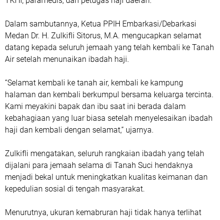
TKHI, paramedis, dan petugas haji daerah.
Dalam sambutannya, Ketua PPIH Embarkasi/Debarkasi
Medan Dr. H. Zulkifli Sitorus, M.A. mengucapkan selamat
datang kepada seluruh jemaah yang telah kembali ke Tanah
Air setelah menunaikan ibadah haji.
“Selamat kembali ke tanah air, kembali ke kampung
halaman dan kembali berkumpul bersama keluarga tercinta.
Kami meyakini bapak dan ibu saat ini berada dalam
kebahagiaan yang luar biasa setelah menyelesaikan ibadah
haji dan kembali dengan selamat,” ujarnya.
Zulkifli mengatakan, seluruh rangkaian ibadah yang telah
dijalani para jemaah selama di Tanah Suci hendaknya
menjadi bekal untuk meningkatkan kualitas keimanan dan
kepedulian sosial di tengah masyarakat.
Menurutnya, ukuran kemabruran haji tidak hanya terlihat