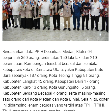
Berdasarkan data PPIH Debarkasi Medan, Kloter 04
berjumlah 360 orang, terdiri atas 150 laki-laki dan 210
perempuan. Rombongan tersebut berasal dari sembilan
kabupaten/kota di Sumatera Utara, yakni Kabupaten Batu
Bara sebanyak 187 orang, Kota Tebing Tinggi 81 orang,
Kabupaten Langkat 45 orang, Kabupaten Dairi 17 orang,
Kabupaten Karo 13 orang, Kota Gunungsitoli 5 orang,
Kabupaten Serdang Bedagai 4 orang, serta masing-masing
satu orang dari Kota Medan dan Kota Binjai. Selain itu, kloter
ini didampingi enam petugas yang terdiri atas TPHI, TPIHI,