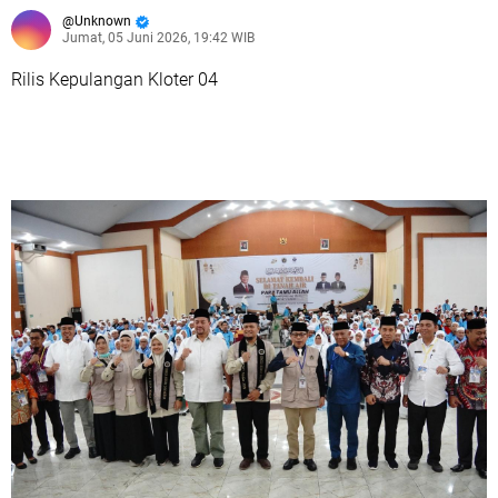
Unknown
Jumat, 05 Juni 2026, 19:42 WIB
Rilis Kepulangan Kloter 04