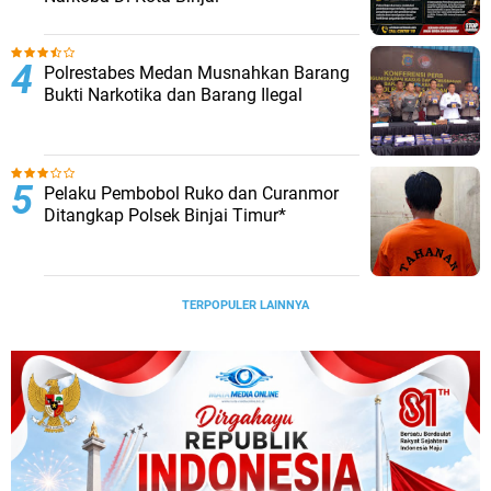
Polrestabes Medan Musnahkan Barang
Bukti Narkotika dan Barang Ilegal
Pelaku Pembobol Ruko dan Curanmor
Ditangkap Polsek Binjai Timur*
TERPOPULER LAINNYA