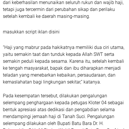
dari keberhasilan menunaikan seluruh rukun dan wajib haji,
tetapi juga tercermin dari perubahan sikap dan perilaku
setelah kembali ke daerah masing-masing.
masukkan script iklan disini
“Haji yang mabrur pada hakikatnya memiliki dua ciri utama,
yaitu semakin taat dan tunduk kepada Allah SWT serta
semakin peduli kepada sesama. Karena itu, setelah kembali
ke tengah masyarakat, bapak dan ibu diharapkan menjadi
teladan yang menebarkan kebaikan, persaudaraan, dan
kemaslahatan bagi lingkungan sekitar,” katanya.
Pada kesempatan tersebut, dilakukan pengalungan
selempang penghargaan kepada petugas Kloter 04 sebagai
bentuk apresiasi atas dedikasi dan pengabdian selama
mendampingi jemaah haji di Tanah Suci. Pengalungan
selempang dilakukan oleh Bupati Batu Bara Dr. H.