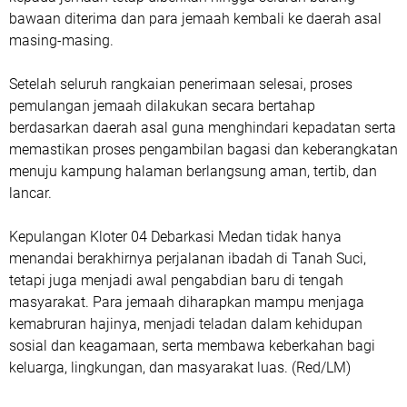
bawaan diterima dan para jemaah kembali ke daerah asal
masing-masing.
Setelah seluruh rangkaian penerimaan selesai, proses
pemulangan jemaah dilakukan secara bertahap
berdasarkan daerah asal guna menghindari kepadatan serta
memastikan proses pengambilan bagasi dan keberangkatan
menuju kampung halaman berlangsung aman, tertib, dan
lancar.
Kepulangan Kloter 04 Debarkasi Medan tidak hanya
menandai berakhirnya perjalanan ibadah di Tanah Suci,
tetapi juga menjadi awal pengabdian baru di tengah
masyarakat. Para jemaah diharapkan mampu menjaga
kemabruran hajinya, menjadi teladan dalam kehidupan
sosial dan keagamaan, serta membawa keberkahan bagi
keluarga, lingkungan, dan masyarakat luas. (Red/LM)