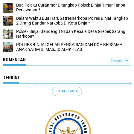
Dua Pelaku Curanmor Ditangkap Polsek Binjai Timur Tanpa
Perlawanan*
Dalam Waktu Dua Hari, Satresnarkoba Polres Binjai Tangkap
2 Orang Bandar Narkoba Di Kota Binjai*
Polsek Binjai Gandeng TNI dan Kepala Desa Grebek Sarang
Narkoba*
POLRES BINJAI GELAR PENGAJIAN DAN DOA BERSAMA
ANAK YATIM DI MASJID AL-IKHLAS
KOMENTAR
Tampilkan
TERKINI
LIHAT SEMUA