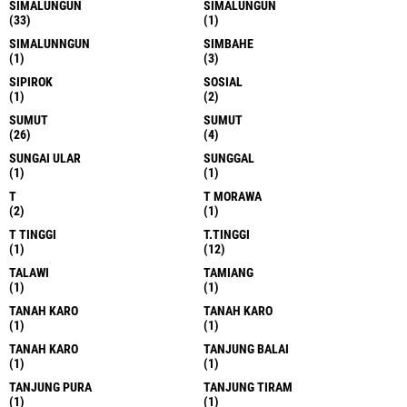
SIMALUNGUN
SIMALUNGUN
(33)
(1)
SIMALUNNGUN
SIMBAHE
(1)
(3)
SIPIROK
SOSIAL
(1)
(2)
SUMUT
SUMUT
(26)
(4)
SUNGAI ULAR
SUNGGAL
(1)
(1)
T
T MORAWA
(2)
(1)
T TINGGI
T.TINGGI
(1)
(12)
TALAWI
TAMIANG
(1)
(1)
TANAH KARO
TANAH KARO
(1)
(1)
TANAH KARO
TANJUNG BALAI
(1)
(1)
TANJUNG PURA
TANJUNG TIRAM
(1)
(1)