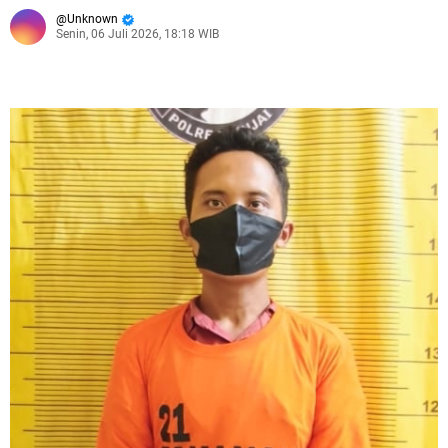
Unknown
Senin, 06 Juli 2026, 18:18 WIB