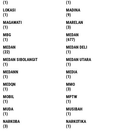
(1)
(1)
LOKASI
MADINA
(1)
(9)
MAGAWATI
MARELAN
(1)
(3)
MBG
MEDAN
(1)
(677)
MEDAN
MEDAN DELI
(22)
(1)
MEDAN SIBOLANGIT
MEDAN UTARA
(1)
(1)
MEDANN
MEDIA
(1)
(1)
MEDQN
MMO
(1)
(3)
MOBIL
MPTW
(1)
(1)
MUDA
MUSIBAH
(1)
(1)
NARKOBA
NARKOTIKA
(3)
(1)