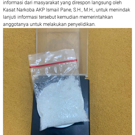
informasi dari masyarakat yang direspon langsung oleh
Kasat Narkoba AKP Ismail Pane, S.H., M.H., untuk menindak
lanjuti informasi tersebut kemudian memerintahkan
anggotanya untuk melakukan penyelidikan.