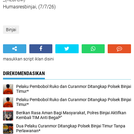
Humasresbinjai, (7/7/26)
Binjai
masukkan script iklan disini
DIREKOMENDASIKAN
Pelaku Pembobol Ruko dan Curanmor Ditangkap Polsek Binjai
Timur*
Pelaku Pembobol Ruko dan Curanmor Ditangkap Polsek Binjai
Timur*
Berikan Rasa Aman Bagi Masyarakat, Polres Binjai Aktifkan
Kembali TIM Anti Begal*"
Dua Pelaku Curanmor Ditangkap Polsek Binjai Timur Tanpa
Perlawanan*