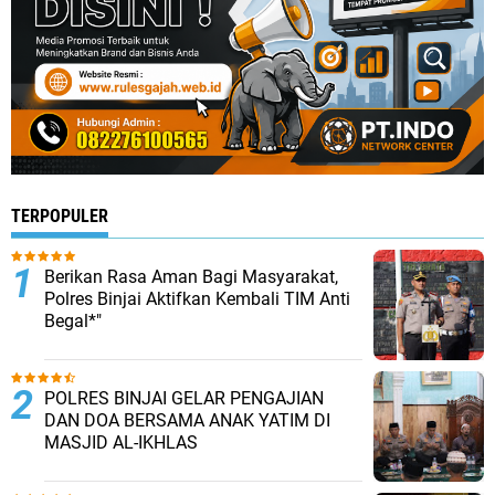
TERPOPULER
Berikan Rasa Aman Bagi Masyarakat,
Polres Binjai Aktifkan Kembali TIM Anti
Begal*"
POLRES BINJAI GELAR PENGAJIAN
DAN DOA BERSAMA ANAK YATIM DI
MASJID AL-IKHLAS