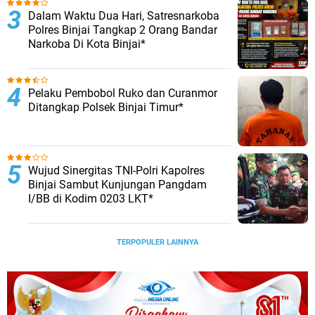
Dalam Waktu Dua Hari, Satresnarkoba
Polres Binjai Tangkap 2 Orang Bandar
Narkoba Di Kota Binjai*
Pelaku Pembobol Ruko dan Curanmor
Ditangkap Polsek Binjai Timur*
Wujud Sinergitas TNI-Polri Kapolres
Binjai Sambut Kunjungan Pangdam
I/BB di Kodim 0203 LKT*
TERPOPULER LAINNYA