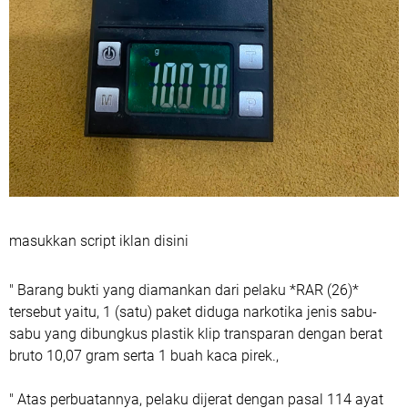
masukkan script iklan disini
" Barang bukti yang diamankan dari pelaku *RAR (26)*
tersebut yaitu, 1 (satu) paket diduga narkotika jenis sabu-
sabu yang dibungkus plastik klip transparan dengan berat
bruto 10,07 gram serta 1 buah kaca pirek.,
" Atas perbuatannya, pelaku dijerat dengan pasal 114 ayat