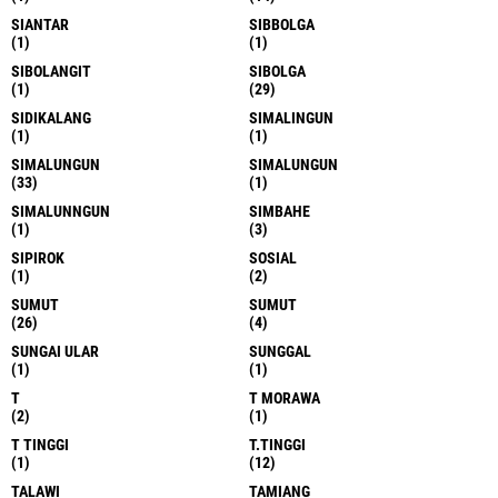
SIANTAR
SIBBOLGA
(1)
(1)
SIBOLANGIT
SIBOLGA
(1)
(29)
SIDIKALANG
SIMALINGUN
(1)
(1)
SIMALUNGUN
SIMALUNGUN
(33)
(1)
SIMALUNNGUN
SIMBAHE
(1)
(3)
SIPIROK
SOSIAL
(1)
(2)
SUMUT
SUMUT
(26)
(4)
SUNGAI ULAR
SUNGGAL
(1)
(1)
T
T MORAWA
(2)
(1)
T TINGGI
T.TINGGI
(1)
(12)
TALAWI
TAMIANG