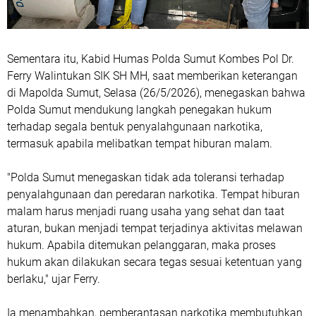
Sementara itu, Kabid Humas Polda Sumut Kombes Pol Dr.
Ferry Walintukan SIK SH MH, saat memberikan keterangan
di Mapolda Sumut, Selasa (26/5/2026), menegaskan bahwa
Polda Sumut mendukung langkah penegakan hukum
terhadap segala bentuk penyalahgunaan narkotika,
termasuk apabila melibatkan tempat hiburan malam.
"Polda Sumut menegaskan tidak ada toleransi terhadap
penyalahgunaan dan peredaran narkotika. Tempat hiburan
malam harus menjadi ruang usaha yang sehat dan taat
aturan, bukan menjadi tempat terjadinya aktivitas melawan
hukum. Apabila ditemukan pelanggaran, maka proses
hukum akan dilakukan secara tegas sesuai ketentuan yang
berlaku," ujar Ferry.
Ia menambahkan, pemberantasan narkotika membutuhkan