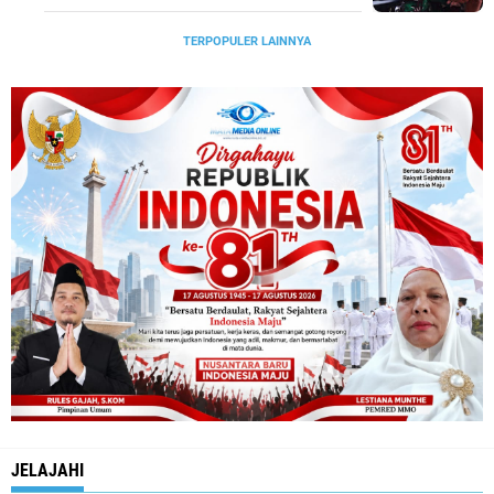
TERPOPULER LAINNYA
JELAJAHI