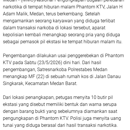
narkotika di tempat hiburan malam Phantom KTV, Jalan H
Adam Malik, Medan, terus berkembang. Setelah
mengamankan seorang karyawan yang diduga terlibat
dalam transaksi narkoba di lokasi tersebut, aparat
kepolisian kembali menangkap seorang pria yang diduga
sebagai pemasok pil ekstasi ke tempat hiburan malam itu.
Pengembangan dilakukan usai penggerebekan di Phantom
KTV pada Sabtu (23/5/2026) dini hari. Dari hasil
pengembangan, Satresnarkoba Polrestabes Medan
menangkap MF (22) di sebuah rumah kos di Jalan Danau
Singkarak, Kecamatan Medan Barat.
Dari lokasi penangkapan, petugas menyita 10 butir pil
ekstasi yang disebut memiliki bentuk dan warna serupa
dengan barang bukti yang sebelumnya diamankan saat
pengungkapan di Phantom KTV. Polisi juga menyita uang
tunai yang diduga berasal dari hasil transaksi narkotika.