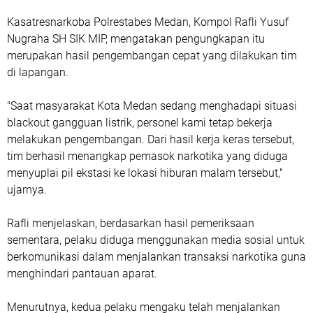
Kasatresnarkoba Polrestabes Medan, Kompol Rafli Yusuf
Nugraha SH SIK MIP, mengatakan pengungkapan itu
merupakan hasil pengembangan cepat yang dilakukan tim
di lapangan.
"Saat masyarakat Kota Medan sedang menghadapi situasi
blackout gangguan listrik, personel kami tetap bekerja
melakukan pengembangan. Dari hasil kerja keras tersebut,
tim berhasil menangkap pemasok narkotika yang diduga
menyuplai pil ekstasi ke lokasi hiburan malam tersebut,"
ujarnya.
Rafli menjelaskan, berdasarkan hasil pemeriksaan
sementara, pelaku diduga menggunakan media sosial untuk
berkomunikasi dalam menjalankan transaksi narkotika guna
menghindari pantauan aparat.
Menurutnya, kedua pelaku mengaku telah menjalankan