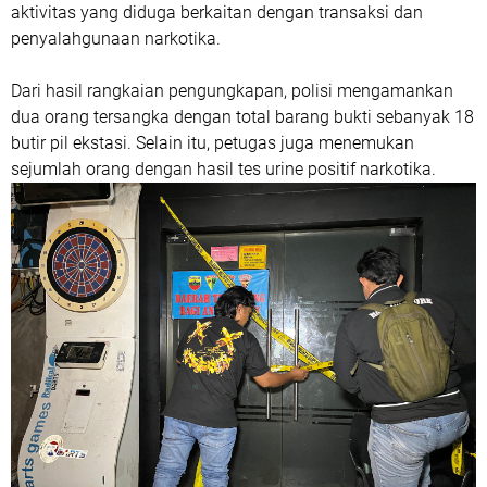
aktivitas yang diduga berkaitan dengan transaksi dan
penyalahgunaan narkotika.
Dari hasil rangkaian pengungkapan, polisi mengamankan
dua orang tersangka dengan total barang bukti sebanyak 18
butir pil ekstasi. Selain itu, petugas juga menemukan
sejumlah orang dengan hasil tes urine positif narkotika.