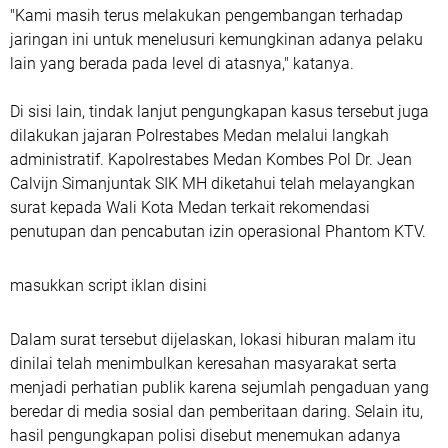
"Kami masih terus melakukan pengembangan terhadap
jaringan ini untuk menelusuri kemungkinan adanya pelaku
lain yang berada pada level di atasnya," katanya.
Di sisi lain, tindak lanjut pengungkapan kasus tersebut juga
dilakukan jajaran Polrestabes Medan melalui langkah
administratif. Kapolrestabes Medan Kombes Pol Dr. Jean
Calvijn Simanjuntak SIK MH diketahui telah melayangkan
surat kepada Wali Kota Medan terkait rekomendasi
penutupan dan pencabutan izin operasional Phantom KTV.
masukkan script iklan disini
Dalam surat tersebut dijelaskan, lokasi hiburan malam itu
dinilai telah menimbulkan keresahan masyarakat serta
menjadi perhatian publik karena sejumlah pengaduan yang
beredar di media sosial dan pemberitaan daring. Selain itu,
hasil pengungkapan polisi disebut menemukan adanya