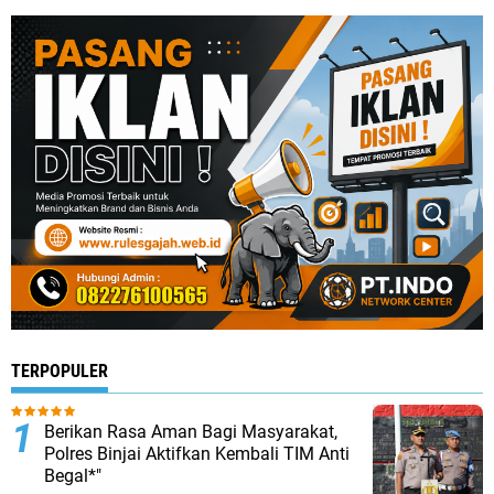
TERPOPULER
Berikan Rasa Aman Bagi Masyarakat,
Polres Binjai Aktifkan Kembali TIM Anti
Begal*"