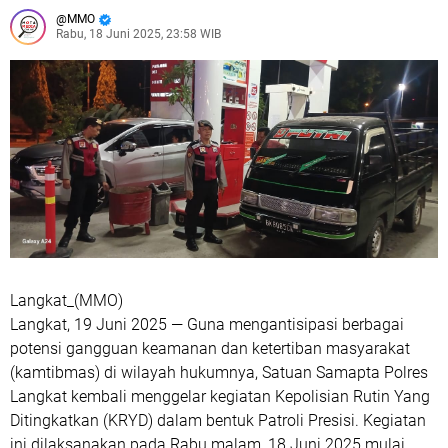
MMO
Rabu, 18 Juni 2025, 23:58 WIB
Langkat_(MMO)
Langkat, 19 Juni 2025 — Guna mengantisipasi berbagai
potensi gangguan keamanan dan ketertiban masyarakat
(kamtibmas) di wilayah hukumnya, Satuan Samapta Polres
Langkat kembali menggelar kegiatan Kepolisian Rutin Yang
Ditingkatkan (KRYD) dalam bentuk Patroli Presisi. Kegiatan
ini dilaksanakan pada Rabu malam, 18 Juni 2025 mulai