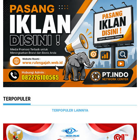
TERPOPULER
TERPOPULER LAINNYA