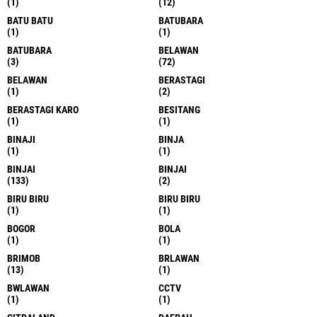
(1)
(12)
BATU BATU
BATUBARA
(1)
(1)
BATUBARA
BELAWAN
(3)
(72)
BELAWAN
BERASTAGI
(1)
(2)
BERASTAGI KARO
BESITANG
(1)
(1)
BINAJI
BINJA
(1)
(1)
BINJAI
BINJAI
(133)
(2)
BIRU BIRU
BIRU BIRU
(1)
(1)
BOGOR
BOLA
(1)
(1)
BRIMOB
BRLAWAN
(13)
(1)
BWLAWAN
CCTV
(1)
(1)