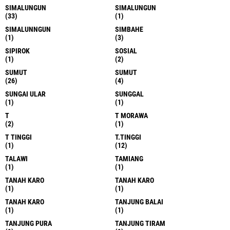
SIMALUNGUN
SIMALUNGUN
(33)
(1)
SIMALUNNGUN
SIMBAHE
(1)
(3)
SIPIROK
SOSIAL
(1)
(2)
SUMUT
SUMUT
(26)
(4)
SUNGAI ULAR
SUNGGAL
(1)
(1)
T
T MORAWA
(2)
(1)
T TINGGI
T.TINGGI
(1)
(12)
TALAWI
TAMIANG
(1)
(1)
TANAH KARO
TANAH KARO
(1)
(1)
TANAH KARO
TANJUNG BALAI
(1)
(1)
TANJUNG PURA
TANJUNG TIRAM