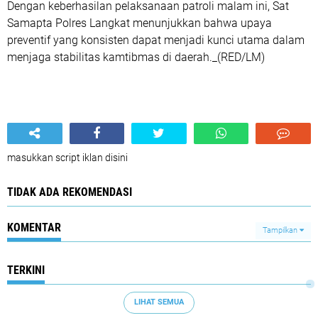
Dengan keberhasilan pelaksanaan patroli malam ini, Sat
Samapta Polres Langkat menunjukkan bahwa upaya
preventif yang konsisten dapat menjadi kunci utama dalam
menjaga stabilitas kamtibmas di daerah._(RED/LM)
masukkan script iklan disini
TIDAK ADA REKOMENDASI
KOMENTAR
Tampilkan
TERKINI
LIHAT SEMUA