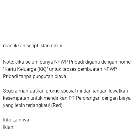
masukkan script iklan disini
Note: Jika belum punya NPWP Pribadi diganti dengan nomer
"Kartu Keluarga (KK)" untuk proses pembuatan NPWP
Pribadi tanpa pungutan biaya.
Segera manfaatkan promo spesial ini dan jangan lewatkan
kesempatan untuk mendirikan PT Perorangan dengan biaya
yang lebih terjangkau!.(Red)
Info Lainnya
Iklan