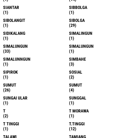
SIANTAR
SIBBOLGA
(1)
(1)
SIBOLANGIT
SIBOLGA
(1)
(29)
SIDIKALANG
SIMALINGUN
(1)
(1)
SIMALUNGUN
SIMALUNGUN
(33)
(1)
SIMALUNNGUN
SIMBAHE
(1)
(3)
SIPIROK
SOSIAL
(1)
(2)
SUMUT
SUMUT
(26)
(4)
SUNGAI ULAR
SUNGGAL
(1)
(1)
T
T MORAWA
(2)
(1)
T TINGGI
T.TINGGI
(1)
(12)
TALAWI
TAMIANG