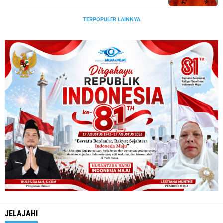
TERPOPULER LAINNYA
JELAJAHI