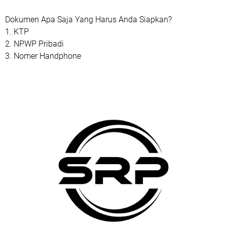
Dokumen Apa Saja Yang Harus Anda Siapkan?
1. KTP
2. NPWP Pribadi
3. Nomer Handphone