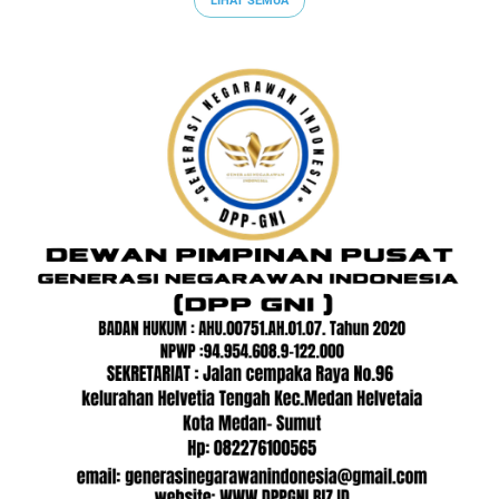
LIHAT SEMUA