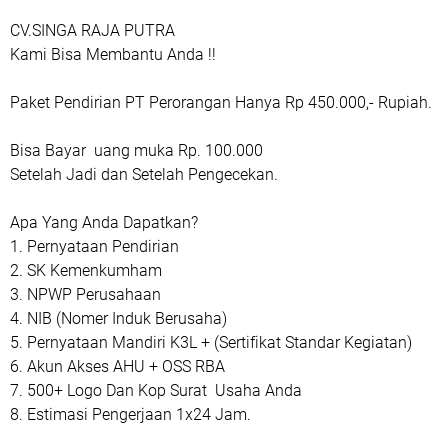
CV.SINGA RAJA PUTRA
Kami Bisa Membantu Anda !!
Paket Pendirian PT Perorangan Hanya Rp 450.000,- Rupiah.
Bisa Bayar uang muka Rp. 100.000
Setelah Jadi dan Setelah Pengecekan.
Apa Yang Anda Dapatkan?
1. Pernyataan Pendirian
2. SK Kemenkumham
3. NPWP Perusahaan
4. NIB (Nomer Induk Berusaha)
5. Pernyataan Mandiri K3L + (Sertifikat Standar Kegiatan)
6. Akun Akses AHU + OSS RBA
7. 500+ Logo Dan Kop Surat Usaha Anda
8. Estimasi Pengerjaan 1x24 Jam.