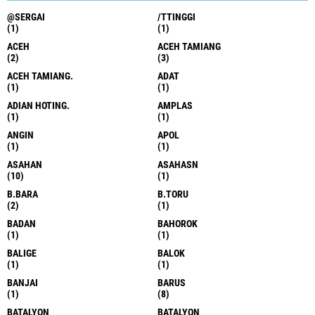
@SERGAI
/TTINGGI
(1)
(1)
ACEH
ACEH TAMIANG
(2)
(3)
ACEH TAMIANG.
ADAT
(1)
(1)
ADIAN HOTING.
AMPLAS
(1)
(1)
ANGIN
APOL
(1)
(1)
ASAHAN
ASAHASN
(10)
(1)
B.BARA
B.TORU
(2)
(1)
BADAN
BAHOROK
(1)
(1)
BALIGE
BALOK
(1)
(1)
BANJAI
BARUS
(1)
(8)
BATALYON
BATALYON