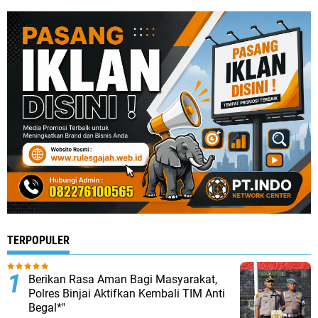
TERPOPULER
Berikan Rasa Aman Bagi Masyarakat,
Polres Binjai Aktifkan Kembali TIM Anti
Begal*"