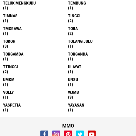
TELUK MENGKUDU
TEMBUNG
(1)
(1)
TIMNAS
TINGGI
(1)
(2)
TMORAWA
TOBA
(1)
(2)
TOKOH
TOLANG JULU
(3)
(1)
TORGAMBA
TORGANDA
(1)
(1)
TTINGGI
ULAYAT
(2)
(1)
UMKM
UNSU
(1)
(1)
VOLLY
WJMB
(1)
(9)
YASPETIA
YAYASAN
(1)
(1)
MMO