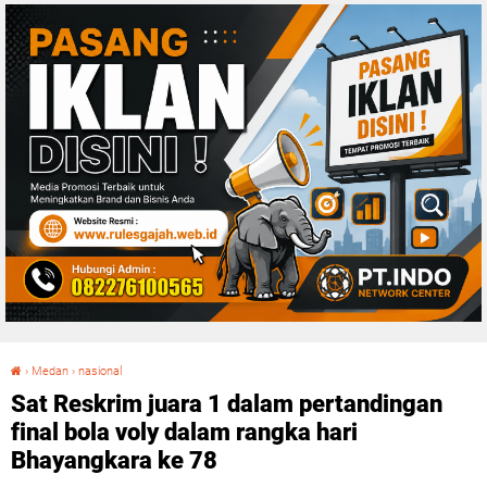
›
Medan
›
nasional
Sat Reskrim juara 1 dalam pertandingan final bola voly dalam rangka hari Bhayangkara ke 78
Sat Reskrim juara 1 dalam pertandingan
final bola voly dalam rangka hari
Bhayangkara ke 78