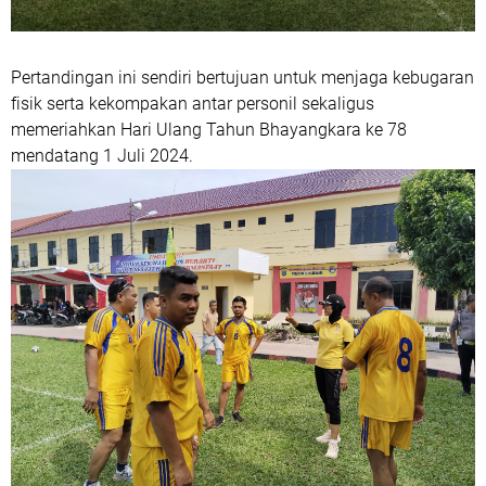
Pertandingan ini sendiri bertujuan untuk menjaga kebugaran
fisik serta kekompakan antar personil sekaligus
memeriahkan Hari Ulang Tahun Bhayangkara ke 78
mendatang 1 Juli 2024.