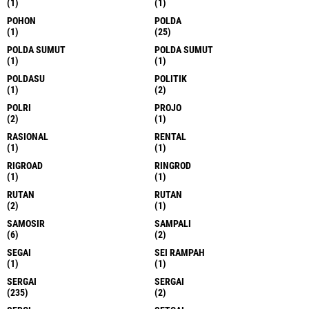
(1)
(1)
POHON
POLDA
(1)
(25)
POLDA SUMUT
POLDA SUMUT
(1)
(1)
POLDASU
POLITIK
(1)
(2)
POLRI
PROJO
(2)
(1)
RASIONAL
RENTAL
(1)
(1)
RIGROAD
RINGROD
(1)
(1)
RUTAN
RUTAN
(2)
(1)
SAMOSIR
SAMPALI
(6)
(2)
SEGAI
SEI RAMPAH
(1)
(1)
SERGAI
SERGAI
(235)
(2)