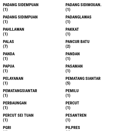
PADANG SIDEMPUAN
PADANG SIDIMOUAN.
(1)
(1)
PADANG SIDIMPUAN
PADANGLAWAS
(1)
(1)
PAHLLAWAN
PAKKAT
(1)
(1)
PALAS
PANCUR BATU
(7)
(2)
PANDA
PANDAN
(1)
(1)
PAPUA
PASAMAN
(1)
(1)
PELAYANAN
PEMATANG SIANTAR
(1)
(5)
PEMATANGSIANTAR
PEMILU
(1)
(1)
PERBAUNGAN
PERCUT
(1)
(1)
PERCUT SEI TUAN
PESANTREN
(1)
(1)
PGRI
PILPRES