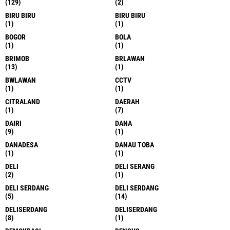
(129)
(2)
BIRU BIRU
BIRU BIRU
(1)
(1)
BOGOR
BOLA
(1)
(1)
BRIMOB
BRLAWAN
(13)
(1)
BWLAWAN
CCTV
(1)
(1)
CITRALAND
DAERAH
(1)
(7)
DAIRI
DANA
(9)
(1)
DANADESA
DANAU TOBA
(1)
(1)
DELI
DELI SERANG
(2)
(1)
DELI SERDANG
DELI SERDANG
(5)
(14)
DELISERDANG
DELISERDANG
(8)
(1)