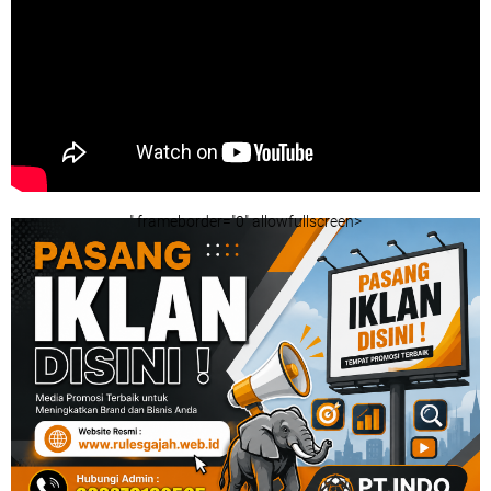
" frameborder="0" allowfullscreen>