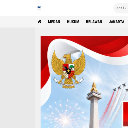
MEDAN
HUKUM
BELAWAN
JAKARTA