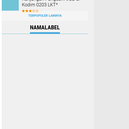
Kodim 0203 LKT*
TERPOPULER LAINNYA
NAMALABEL