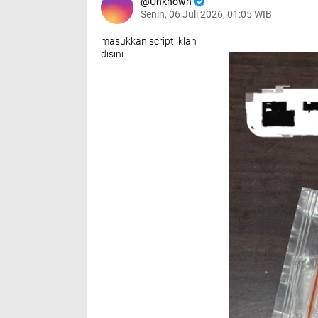
Unknown
Senin, 06 Juli 2026, 01:05 WIB
masukkan script iklan
disini