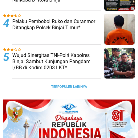
Pelaku Pembobol Ruko dan Curanmor
Ditangkap Polsek Binjai Timur*
Wujud Sinergitas TNI-Polri Kapolres
Binjai Sambut Kunjungan Pangdam
I/BB di Kodim 0203 LKT*
TERPOPULER LAINNYA