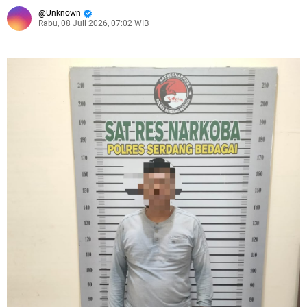
Unknown
Rabu, 08 Juli 2026, 07:02 WIB