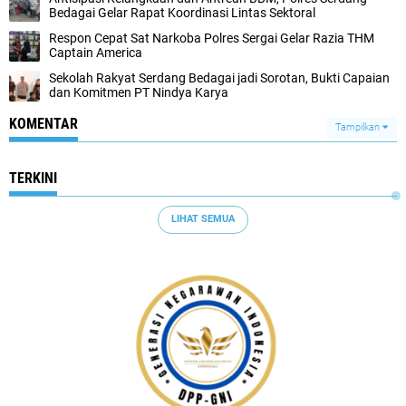
Bedagai Gelar Rapat Koordinasi Lintas Sektoral
Respon Cepat Sat Narkoba Polres Sergai Gelar Razia THM
Captain America
Sekolah Rakyat Serdang Bedagai jadi Sorotan, Bukti Capaian
dan Komitmen PT Nindya Karya
KOMENTAR
Tampilkan
TERKINI
LIHAT SEMUA