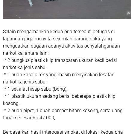
Selain mengamankan kedua pria tersebut, petugas di
lapangan juga menyita sejumlah barang bukti yang
menguatkan dugaan adanya aktivitas penyalahgunaan
narkotika, antara lain:
* 2 bungkus plastik klip transparan ukuran kecil berisi
narkotika jenis sabu.
* 1 buah kaca pirex yang masih menyisakan lekatan
narkotika jenis sabu.
* 1 set alat hisap sabu (bong).
* 1 plastik ukuran sedang berisi beberapa plastik klip
kosong.
* 2 buah pipet, 1 buah dompet hitam kosong, serta uang
tunai sebesar Rp 47.000,-.
Berdasarkan hasil interogasi singkat di lokasi, kedua pria