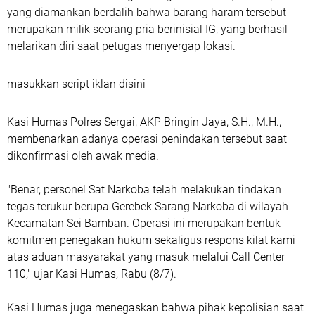
yang diamankan berdalih bahwa barang haram tersebut
merupakan milik seorang pria berinisial IG, yang berhasil
melarikan diri saat petugas menyergap lokasi.
masukkan script iklan disini
Kasi Humas Polres Sergai, AKP Bringin Jaya, S.H., M.H.,
membenarkan adanya operasi penindakan tersebut saat
dikonfirmasi oleh awak media.
"Benar, personel Sat Narkoba telah melakukan tindakan
tegas terukur berupa Gerebek Sarang Narkoba di wilayah
Kecamatan Sei Bamban. Operasi ini merupakan bentuk
komitmen penegakan hukum sekaligus respons kilat kami
atas aduan masyarakat yang masuk melalui Call Center
110," ujar Kasi Humas, Rabu (8/7).
Kasi Humas juga menegaskan bahwa pihak kepolisian saat