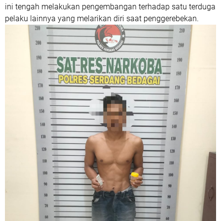
ini tengah melakukan pengembangan terhadap satu terduga
pelaku lainnya yang melarikan diri saat penggerebekan.