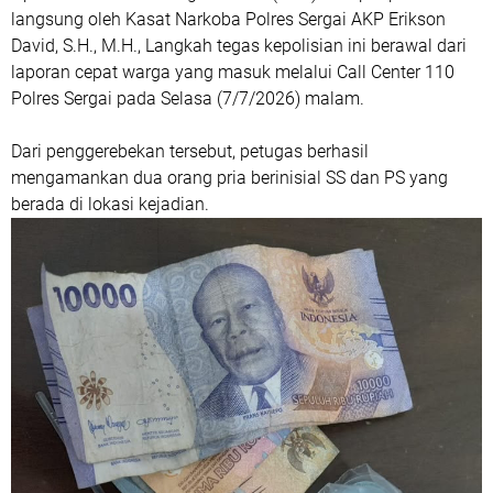
langsung oleh Kasat Narkoba Polres Sergai AKP Erikson
David, S.H., M.H., Langkah tegas kepolisian ini berawal dari
laporan cepat warga yang masuk melalui Call Center 110
Polres Sergai pada Selasa (7/7/2026) malam.
Dari penggerebekan tersebut, petugas berhasil
mengamankan dua orang pria berinisial SS dan PS yang
berada di lokasi kejadian.