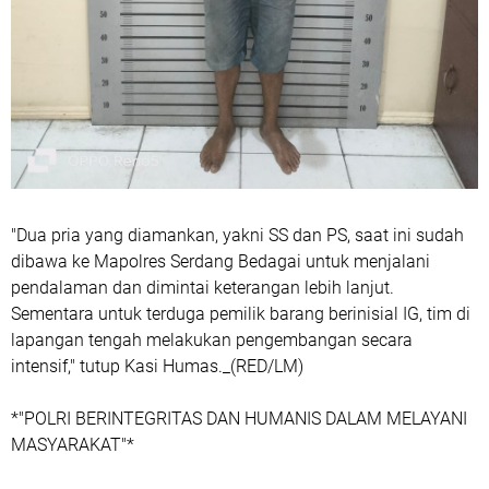
"Dua pria yang diamankan, yakni SS dan PS, saat ini sudah
dibawa ke Mapolres Serdang Bedagai untuk menjalani
pendalaman dan dimintai keterangan lebih lanjut.
Sementara untuk terduga pemilik barang berinisial IG, tim di
lapangan tengah melakukan pengembangan secara
intensif," tutup Kasi Humas._(RED/LM)
*"POLRI BERINTEGRITAS DAN HUMANIS DALAM MELAYANI
MASYARAKAT"*