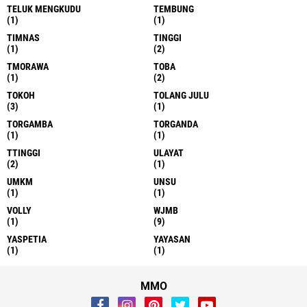
TELUK MENGKUDU
TEMBUNG
(1)
(1)
TIMNAS
TINGGI
(1)
(2)
TMORAWA
TOBA
(1)
(2)
TOKOH
TOLANG JULU
(3)
(1)
TORGAMBA
TORGANDA
(1)
(1)
TTINGGI
ULAYAT
(2)
(1)
UMKM
UNSU
(1)
(1)
VOLLY
WJMB
(1)
(9)
YASPETIA
YAYASAN
(1)
(1)
MMO