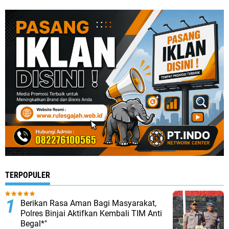
TERPOPULER
Berikan Rasa Aman Bagi Masyarakat,
Polres Binjai Aktifkan Kembali TIM Anti
Begal*"