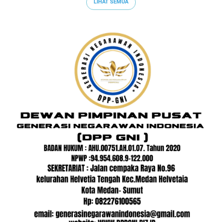
LIHAT SEMUA