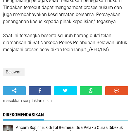
menghalangi petugas saat melakukan penegakan hukum.
Tindakan tersebut dapat menghambat proses hukum dan
juga membahayakan keselamatan bersama. Percayakan
penanganan kasus kepada pihak kepolisian," tegasnya.
Saat ini tersangka beserta seluruh barang bukti telah
diamankan di Sat Narkoba Polres Pelabuhan Belawan untuk
menjalani proses penyidikan lebih lanjut._(RED/LM)
Belawan
masukkan script iklan disini
DIREKOMENDASIKAN
Ancam Sopir Truk di Tol Belmera, Dua Pelaku Curas Dibekuk