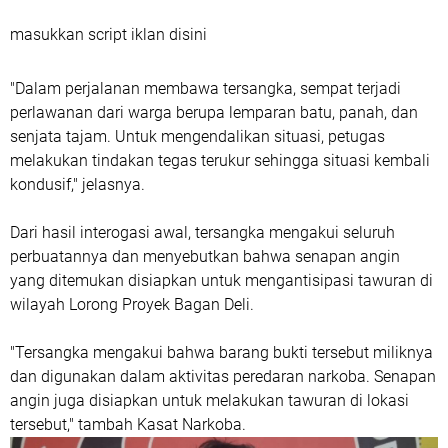
masukkan script iklan disini
"Dalam perjalanan membawa tersangka, sempat terjadi
perlawanan dari warga berupa lemparan batu, panah, dan
senjata tajam. Untuk mengendalikan situasi, petugas
melakukan tindakan tegas terukur sehingga situasi kembali
kondusif," jelasnya.
Dari hasil interogasi awal, tersangka mengakui seluruh
perbuatannya dan menyebutkan bahwa senapan angin
yang ditemukan disiapkan untuk mengantisipasi tawuran di
wilayah Lorong Proyek Bagan Deli.
"Tersangka mengakui bahwa barang bukti tersebut miliknya
dan digunakan dalam aktivitas peredaran narkoba. Senapan
angin juga disiapkan untuk melakukan tawuran di lokasi
tersebut," tambah Kasat Narkoba.