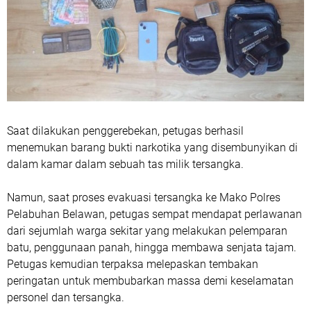
Saat dilakukan penggerebekan, petugas berhasil
menemukan barang bukti narkotika yang disembunyikan di
dalam kamar dalam sebuah tas milik tersangka.
Namun, saat proses evakuasi tersangka ke Mako Polres
Pelabuhan Belawan, petugas sempat mendapat perlawanan
dari sejumlah warga sekitar yang melakukan pelemparan
batu, penggunaan panah, hingga membawa senjata tajam.
Petugas kemudian terpaksa melepaskan tembakan
peringatan untuk membubarkan massa demi keselamatan
personel dan tersangka.