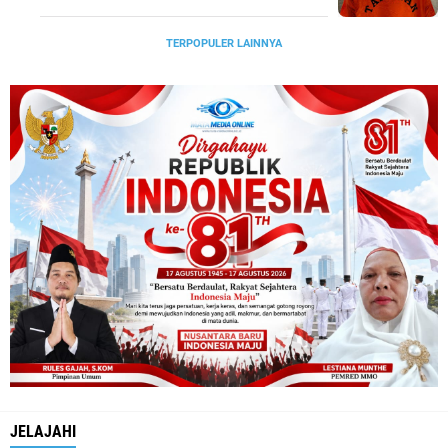
TERPOPULER LAINNYA
JELAJAHI