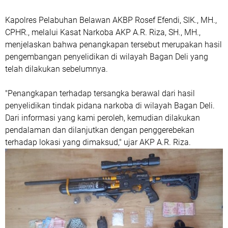
Kapolres Pelabuhan Belawan AKBP Rosef Efendi, SIK., MH.,
CPHR., melalui Kasat Narkoba AKP A.R. Riza, SH., MH.,
menjelaskan bahwa penangkapan tersebut merupakan hasil
pengembangan penyelidikan di wilayah Bagan Deli yang
telah dilakukan sebelumnya.
"Penangkapan terhadap tersangka berawal dari hasil
penyelidikan tindak pidana narkoba di wilayah Bagan Deli.
Dari informasi yang kami peroleh, kemudian dilakukan
pendalaman dan dilanjutkan dengan penggerebekan
terhadap lokasi yang dimaksud," ujar AKP A.R. Riza.