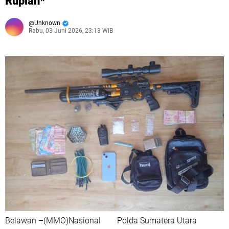
Rupiah*
Unknown
Rabu, 03 Juni 2026, 23:13 WIB
Belawan –(MMO)Nasional Polda Sumatera Utara