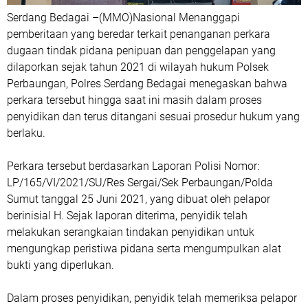
Serdang Bedagai –(MMO)Nasional Menanggapi
pemberitaan yang beredar terkait penanganan perkara
dugaan tindak pidana penipuan dan penggelapan yang
dilaporkan sejak tahun 2021 di wilayah hukum Polsek
Perbaungan, Polres Serdang Bedagai menegaskan bahwa
perkara tersebut hingga saat ini masih dalam proses
penyidikan dan terus ditangani sesuai prosedur hukum yang
berlaku.
Perkara tersebut berdasarkan Laporan Polisi Nomor:
LP/165/VI/2021/SU/Res Sergai/Sek Perbaungan/Polda
Sumut tanggal 25 Juni 2021, yang dibuat oleh pelapor
berinisial H. Sejak laporan diterima, penyidik telah
melakukan serangkaian tindakan penyidikan untuk
mengungkap peristiwa pidana serta mengumpulkan alat
bukti yang diperlukan.
Dalam proses penyidikan, penyidik telah memeriksa pelapor