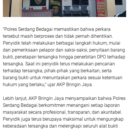
"Polres Serdang Bedagai memastikan bahwa perkara
tersebut masih berproses dan tidak pernah dihentikan.
Penyidik telah melakukan berbagai langkah hukum, mulai
dari pemeriksaan pelapor dan saksi-saksi, penyitaan barang
bukti, penetapan tersangka hingga penerbitan DPO terhadap
tersangka. Saat ini penyidik terus melakukan pencarian
terhadap tersangka, pihak-pihak yang berkaitan, serta
barang bukti untuk menuntaskan perkara sesuai ketentuan
hukum yang berlaku," ujar AKP Bringin Jaya.
Lebih lanjut, AKP Bringin Jaya menyampaikan bahwa Polres
Serdang Bedagai berkomitmen menangani setiap laporan
masyarakat secara profesional, transparan, dan akuntabel.
Penyidik juga terus berupaya maksimal untuk mengungkap
keberadaan tersangka dan melengkapi seluruh alat bukti