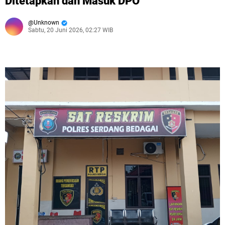
Ditetapkan dan Masuk DPO
Unknown
Sabtu, 20 Juni 2026, 02:27 WIB