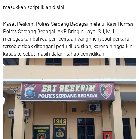
masukkan script iklan disini
Kasat Reskrim Polres Serdang Bedagai melalui Kasi Humas
Polres Serdang Bedagai, AKP Bringin Jaya, SH, MH,
menegaskan bahwa pemberitaan yang menyebut perkara
tersebut tidak ditangani perlu diluruskan, karena hingga kini
kasus tersebut masih dalam tahap penyidikan.