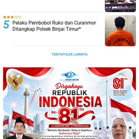
Pelaku Pembobol Ruko dan Curanmor
Ditangkap Polsek Binjai Timur*
TERPOPULER LAINNYA