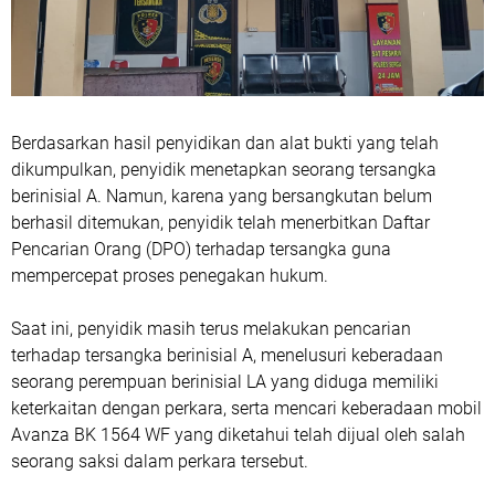
Berdasarkan hasil penyidikan dan alat bukti yang telah
dikumpulkan, penyidik menetapkan seorang tersangka
berinisial A. Namun, karena yang bersangkutan belum
berhasil ditemukan, penyidik telah menerbitkan Daftar
Pencarian Orang (DPO) terhadap tersangka guna
mempercepat proses penegakan hukum.
Saat ini, penyidik masih terus melakukan pencarian
terhadap tersangka berinisial A, menelusuri keberadaan
seorang perempuan berinisial LA yang diduga memiliki
keterkaitan dengan perkara, serta mencari keberadaan mobil
Avanza BK 1564 WF yang diketahui telah dijual oleh salah
seorang saksi dalam perkara tersebut.