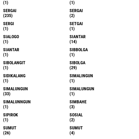
(1)
(1)
SERGAI
SERGAI
(235)
(2)
SERGI
SETGAI
(1)
(1)
SIALOGO
SIANTAR
(1)
(14)
SIANTAR
SIBBOLGA
(1)
(1)
SIBOLANGIT
SIBOLGA
(1)
(29)
SIDIKALANG
SIMALINGUN
(1)
(1)
SIMALUNGUN
SIMALUNGUN
(33)
(1)
SIMALUNNGUN
SIMBAHE
(1)
(3)
SIPIROK
SOSIAL
(1)
(2)
SUMUT
SUMUT
(26)
(4)