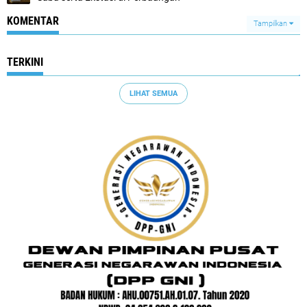
KOMENTAR
Tampilkan
TERKINI
LIHAT SEMUA