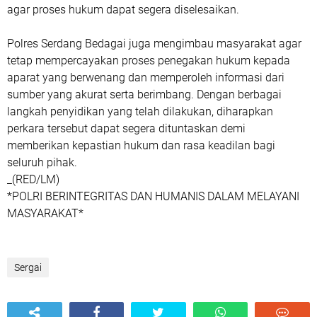
agar proses hukum dapat segera diselesaikan.
Polres Serdang Bedagai juga mengimbau masyarakat agar
tetap mempercayakan proses penegakan hukum kepada
aparat yang berwenang dan memperoleh informasi dari
sumber yang akurat serta berimbang. Dengan berbagai
langkah penyidikan yang telah dilakukan, diharapkan
perkara tersebut dapat segera dituntaskan demi
memberikan kepastian hukum dan rasa keadilan bagi
seluruh pihak.
_(RED/LM)
*POLRI BERINTEGRITAS DAN HUMANIS DALAM MELAYANI
MASYARAKAT*
Sergai