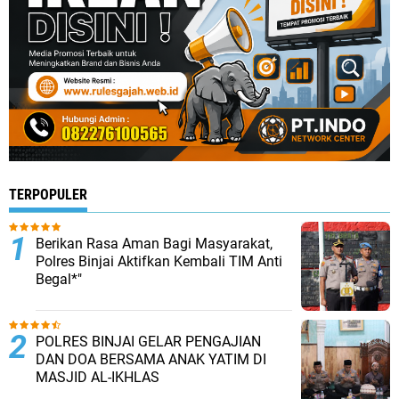
TERPOPULER
Berikan Rasa Aman Bagi Masyarakat,
Polres Binjai Aktifkan Kembali TIM Anti
Begal*"
POLRES BINJAI GELAR PENGAJIAN
DAN DOA BERSAMA ANAK YATIM DI
MASJID AL-IKHLAS