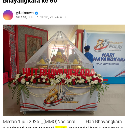
Bhayangkara ke 80
Unknown
Selasa, 30 Juni 2026, 21:24 WIB
Medan 1 juli 2026 _(MMO)Nasional. Hari Bhayangkara