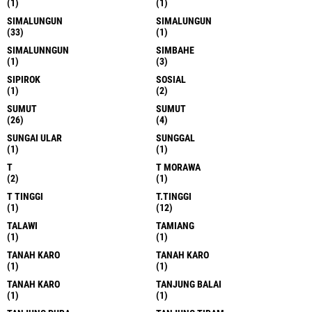
(1)
(1)
SIMALUNGUN
SIMALUNGUN
(33)
(1)
SIMALUNNGUN
SIMBAHE
(1)
(3)
SIPIROK
SOSIAL
(1)
(2)
SUMUT
SUMUT
(26)
(4)
SUNGAI ULAR
SUNGGAL
(1)
(1)
T
T MORAWA
(2)
(1)
T TINGGI
T.TINGGI
(1)
(12)
TALAWI
TAMIANG
(1)
(1)
TANAH KARO
TANAH KARO
(1)
(1)
TANAH KARO
TANJUNG BALAI
(1)
(1)