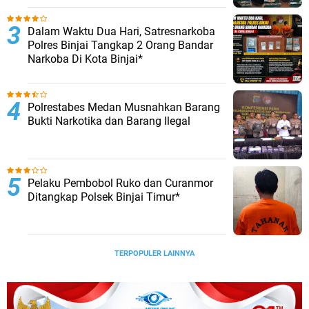
Dalam Waktu Dua Hari, Satresnarkoba
Polres Binjai Tangkap 2 Orang Bandar
Narkoba Di Kota Binjai*
Polrestabes Medan Musnahkan Barang
Bukti Narkotika dan Barang Ilegal
Pelaku Pembobol Ruko dan Curanmor
Ditangkap Polsek Binjai Timur*
TERPOPULER LAINNYA