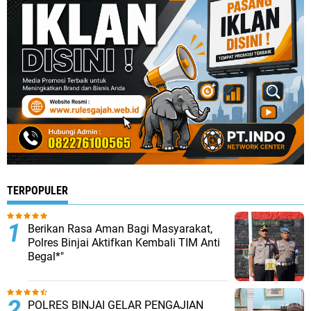
TERPOPULER
Berikan Rasa Aman Bagi Masyarakat,
Polres Binjai Aktifkan Kembali TIM Anti
Begal*"
POLRES BINJAI GELAR PENGAJIAN