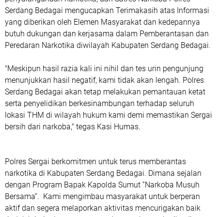
Serdang Bedagai mengucapkan Terimakasih atas Informasi
yang diberikan oleh Elemen Masyarakat dan kedepannya
butuh dukungan dan kerjasama dalam Pemberantasan dan
Peredaran Narkotika diwilayah Kabupaten Serdang Bedagai.
"Meskipun hasil razia kali ini nihil dan tes urin pengunjung
menunjukkan hasil negatif, kami tidak akan lengah. Polres
Serdang Bedagai akan tetap melakukan pemantauan ketat
serta penyelidikan berkesinambungan terhadap seluruh
lokasi THM di wilayah hukum kami demi memastikan Sergai
bersih dari narkoba," tegas Kasi Humas.
Polres Sergai berkomitmen untuk terus memberantas
narkotika di Kabupaten Serdang Bedagai. Dimana sejalan
dengan Program Bapak Kapolda Sumut “Narkoba Musuh
Bersama”. Kami mengimbau masyarakat untuk berperan
aktif dan segera melaporkan aktivitas mencurigakan baik