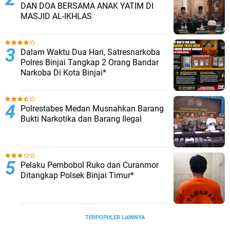
DAN DOA BERSAMA ANAK YATIM DI
MASJID AL-IKHLAS
Dalam Waktu Dua Hari, Satresnarkoba
Polres Binjai Tangkap 2 Orang Bandar
Narkoba Di Kota Binjai*
Polrestabes Medan Musnahkan Barang
Bukti Narkotika dan Barang Ilegal
Pelaku Pembobol Ruko dan Curanmor
Ditangkap Polsek Binjai Timur*
TERPOPULER LAINNYA