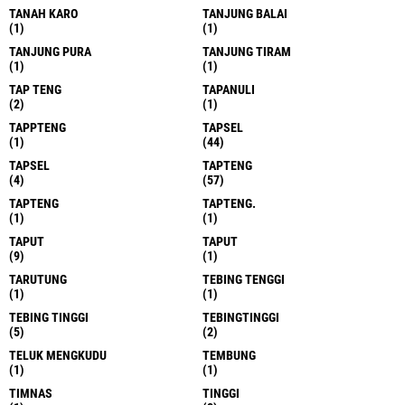
TANAH KARO
TANJUNG BALAI
(1)
(1)
TANJUNG PURA
TANJUNG TIRAM
(1)
(1)
TAP TENG
TAPANULI
(2)
(1)
TAPPTENG
TAPSEL
(1)
(44)
TAPSEL
TAPTENG
(4)
(57)
TAPTENG
TAPTENG.
(1)
(1)
TAPUT
TAPUT
(9)
(1)
TARUTUNG
TEBING TENGGI
(1)
(1)
TEBING TINGGI
TEBINGTINGGI
(5)
(2)
TELUK MENGKUDU
TEMBUNG
(1)
(1)
TIMNAS
TINGGI