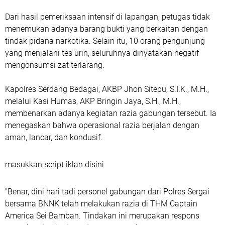
Dari hasil pemeriksaan intensif di lapangan, petugas tidak
menemukan adanya barang bukti yang berkaitan dengan
tindak pidana narkotika. Selain itu, 10 orang pengunjung
yang menjalani tes urin, seluruhnya dinyatakan negatif
mengonsumsi zat terlarang.
Kapolres Serdang Bedagai, AKBP Jhon Sitepu, S.I.K., M.H.,
melalui Kasi Humas, AKP Bringin Jaya, S.H., M.H.,
membenarkan adanya kegiatan razia gabungan tersebut. Ia
menegaskan bahwa operasional razia berjalan dengan
aman, lancar, dan kondusif.
masukkan script iklan disini
"Benar, dini hari tadi personel gabungan dari Polres Sergai
bersama BNNK telah melakukan razia di THM Captain
America Sei Bamban. Tindakan ini merupakan respons