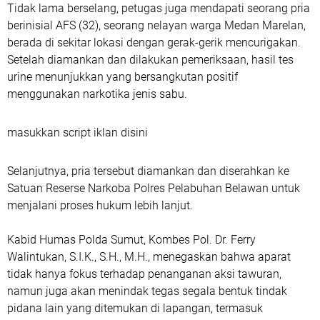
Tidak lama berselang, petugas juga mendapati seorang pria
berinisial AFS (32), seorang nelayan warga Medan Marelan,
berada di sekitar lokasi dengan gerak-gerik mencurigakan.
Setelah diamankan dan dilakukan pemeriksaan, hasil tes
urine menunjukkan yang bersangkutan positif
menggunakan narkotika jenis sabu.
masukkan script iklan disini
Selanjutnya, pria tersebut diamankan dan diserahkan ke
Satuan Reserse Narkoba Polres Pelabuhan Belawan untuk
menjalani proses hukum lebih lanjut.
Kabid Humas Polda Sumut, Kombes Pol. Dr. Ferry
Walintukan, S.I.K., S.H., M.H., menegaskan bahwa aparat
tidak hanya fokus terhadap penanganan aksi tawuran,
namun juga akan menindak tegas segala bentuk tindak
pidana lain yang ditemukan di lapangan, termasuk