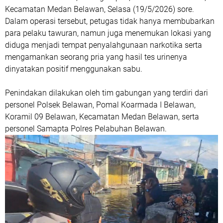
Kecamatan Medan Belawan, Selasa (19/5/2026) sore.
Dalam operasi tersebut, petugas tidak hanya membubarkan
para pelaku tawuran, namun juga menemukan lokasi yang
diduga menjadi tempat penyalahgunaan narkotika serta
mengamankan seorang pria yang hasil tes urinenya
dinyatakan positif menggunakan sabu.
Penindakan dilakukan oleh tim gabungan yang terdiri dari
personel Polsek Belawan, Pomal Koarmada I Belawan,
Koramil 09 Belawan, Kecamatan Medan Belawan, serta
personel Samapta Polres Pelabuhan Belawan.