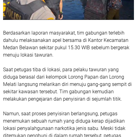
Berdasarkan laporan masyarakat, tim gabungan terlebih
dahulu melaksanakan apel bersama di Kantor Kecamatan
Medan Belawan sekitar pukul 15.30 WIB sebelum bergerak
menuju lokasi tawuran.
Saat petugas tiba di lokasi, para pelaku tawuran yang
diduga berasal dari kelompok Lorong Papan dan Lorong
Melati langsung melarikan diri menuju gang-gang sempit di
sekitar kawasan tersebut. Tim gabungan kemudian
melakukan pengejaran dan penyisiran di sejumlah titik.
Namun, saat proses penyisiran berlangsung, petugas
menemukan sebuah rumah yang diduga kerap dijadikan
lokasi penyalahgunaan narkotika jenis sabu. Meski tidak
ditemukan penghuni di dalam rumah tersebut, petugas