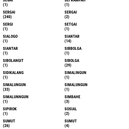
SEGAI
SEI RAMPAH
(1)
(1)
SERGAI
SERGAI
(240)
(2)
SERGI
SETGAI
(1)
(1)
SIALOGO
SIANTAR
(1)
(14)
SIANTAR
SIBBOLGA
(1)
(1)
SIBOLANGIT
SIBOLGA
(1)
(29)
SIDIKALANG
SIMALINGUN
(1)
(1)
SIMALUNGUN
SIMALUNGUN
(33)
(1)
SIMALUNNGUN
SIMBAHE
(1)
(3)
SIPIROK
SOSIAL
(1)
(2)
SUMUT
SUMUT
(26)
(4)