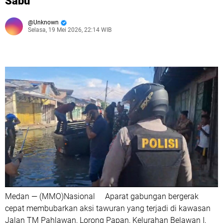
Sabu
Unknown
Selasa, 19 Mei 2026, 22:14 WIB
Medan — (MMO)Nasional Aparat gabungan bergerak
cepat membubarkan aksi tawuran yang terjadi di kawasan
Jalan TM Pahlawan, Lorong Papan, Kelurahan Belawan I,