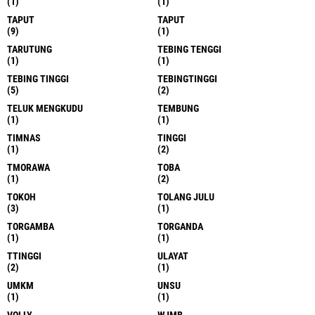
(1)
(1)
TAPUT
TAPUT
(9)
(1)
TARUTUNG
TEBING TENGGI
(1)
(1)
TEBING TINGGI
TEBINGTINGGI
(5)
(2)
TELUK MENGKUDU
TEMBUNG
(1)
(1)
TIMNAS
TINGGI
(1)
(2)
TMORAWA
TOBA
(1)
(2)
TOKOH
TOLANG JULU
(3)
(1)
TORGAMBA
TORGANDA
(1)
(1)
TTINGGI
ULAYAT
(2)
(1)
UMKM
UNSU
(1)
(1)