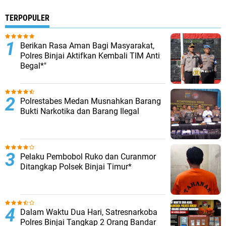
TERPOPULER
Berikan Rasa Aman Bagi Masyarakat,
Polres Binjai Aktifkan Kembali TIM Anti
Begal*"
Polrestabes Medan Musnahkan Barang
Bukti Narkotika dan Barang Ilegal
Pelaku Pembobol Ruko dan Curanmor
Ditangkap Polsek Binjai Timur*
Dalam Waktu Dua Hari, Satresnarkoba
Polres Binjai Tangkap 2 Orang Bandar