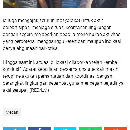
Ia juga mengajak seluruh masyarakat untuk aktif
berpartisipasi menjaga situasi keamanan lingkungan
dengan segera melaporkan apabila menemukan aktivitas
yang berpotensi mengganggu ketertiban maupun indikasi
penyalahgunaan narkotika.
Hingga saat ini, situasi di lokasi dilaporkan telah kembali
kondusif. Aparat kepolisian bersama unsur terkait masih
terus melakukan pemantauan dan koordinasi dengan
perangkat lingkungan setempat guna mencegah terjadinya
aksi serupa._(RED/LM)
Medan