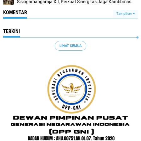
Sisingamangaraja XII, Perkuat Sinergitas Jaga Kamtibmas
KOMENTAR
Tampilkan
TERKINI
LIHAT SEMUA