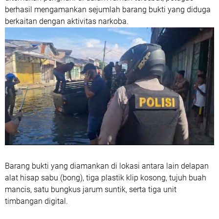
berhasil mengamankan sejumlah barang bukti yang diduga
berkaitan dengan aktivitas narkoba.
Barang bukti yang diamankan di lokasi antara lain delapan
alat hisap sabu (bong), tiga plastik klip kosong, tujuh buah
mancis, satu bungkus jarum suntik, serta tiga unit
timbangan digital.