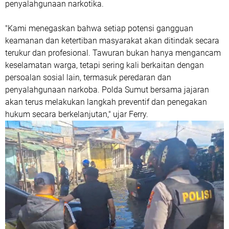
penyalahgunaan narkotika.
"Kami menegaskan bahwa setiap potensi gangguan
keamanan dan ketertiban masyarakat akan ditindak secara
terukur dan profesional. Tawuran bukan hanya mengancam
keselamatan warga, tetapi sering kali berkaitan dengan
persoalan sosial lain, termasuk peredaran dan
penyalahgunaan narkoba. Polda Sumut bersama jajaran
akan terus melakukan langkah preventif dan penegakan
hukum secara berkelanjutan," ujar Ferry.