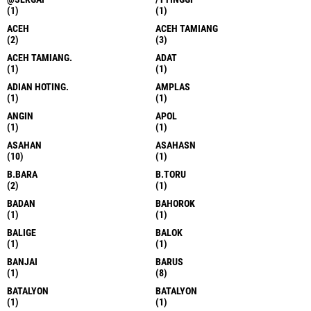
(1)
(1)
ACEH
ACEH TAMIANG
(2)
(3)
ACEH TAMIANG.
ADAT
(1)
(1)
ADIAN HOTING.
AMPLAS
(1)
(1)
ANGIN
APOL
(1)
(1)
ASAHAN
ASAHASN
(10)
(1)
B.BARA
B.TORU
(2)
(1)
BADAN
BAHOROK
(1)
(1)
BALIGE
BALOK
(1)
(1)
BANJAI
BARUS
(1)
(8)
BATALYON
BATALYON
(1)
(1)