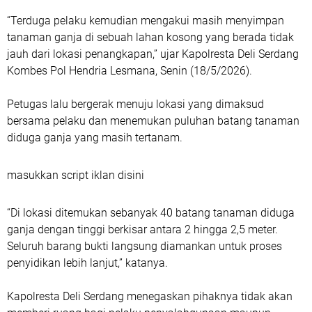
“Terduga pelaku kemudian mengakui masih menyimpan
tanaman ganja di sebuah lahan kosong yang berada tidak
jauh dari lokasi penangkapan,” ujar Kapolresta Deli Serdang
Kombes Pol Hendria Lesmana, Senin (18/5/2026).
Petugas lalu bergerak menuju lokasi yang dimaksud
bersama pelaku dan menemukan puluhan batang tanaman
diduga ganja yang masih tertanam.
masukkan script iklan disini
“Di lokasi ditemukan sebanyak 40 batang tanaman diduga
ganja dengan tinggi berkisar antara 2 hingga 2,5 meter.
Seluruh barang bukti langsung diamankan untuk proses
penyidikan lebih lanjut,” katanya.
Kapolresta Deli Serdang menegaskan pihaknya tidak akan