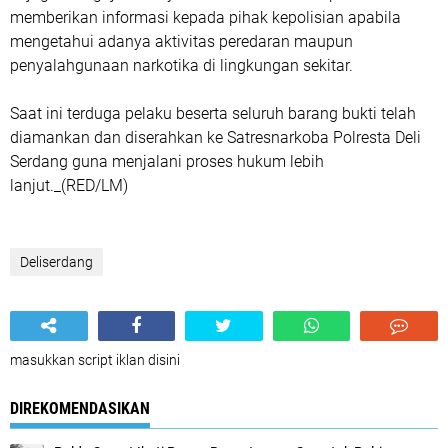
memberikan informasi kepada pihak kepolisian apabila
mengetahui adanya aktivitas peredaran maupun
penyalahgunaan narkotika di lingkungan sekitar.
Saat ini terduga pelaku beserta seluruh barang bukti telah
diamankan dan diserahkan ke Satresnarkoba Polresta Deli
Serdang guna menjalani proses hukum lebih
lanjut._(RED/LM)
Deliserdang
masukkan script iklan disini
DIREKOMENDASIKAN