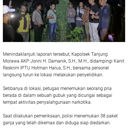
Menindaklanjuti laporan tersebut, Kapolsek Tanjung
Morawa AKP Jonni H. Damanik, S.H., M.H., didampingi Kanit
Reskrim IPTU Hotman Harus, S.H., bersama personel
langsung turun ke lokasi melakukan penyelidikan.
Setibanya di lokasi, petugas menemukan seorang pria
berada di dalam sebuah gubuk yang dicurigai sebagai
tempat aktivitas penyalahgunaan narkotika.
Saat dilakukan pemeriksaan, polisi menemukan 38 paket
ganja yang telah dikemas dan diduga siap diedarkan.