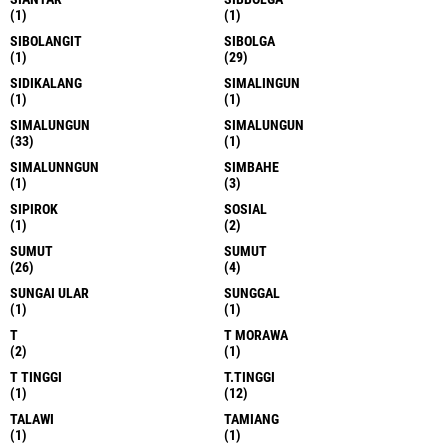
(1)
(1)
SIBOLANGIT
SIBOLGA
(1)
(29)
SIDIKALANG
SIMALINGUN
(1)
(1)
SIMALUNGUN
SIMALUNGUN
(33)
(1)
SIMALUNNGUN
SIMBAHE
(1)
(3)
SIPIROK
SOSIAL
(1)
(2)
SUMUT
SUMUT
(26)
(4)
SUNGAI ULAR
SUNGGAL
(1)
(1)
T
T MORAWA
(2)
(1)
T TINGGI
T.TINGGI
(1)
(12)
TALAWI
TAMIANG
(1)
(1)