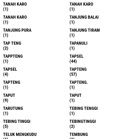
TANAH KARO
TANAH KARO
(1)
(1)
TANAH KARO
TANJUNG BALAI
(1)
(1)
TANJUNG PURA
TANJUNG TIRAM
(1)
(1)
TAP TENG
TAPANULI
(2)
(1)
TAPPTENG
TAPSEL
(1)
(44)
TAPSEL
TAPTENG
(4)
(57)
TAPTENG
TAPTENG.
(1)
(1)
TAPUT
TAPUT
(9)
(1)
TARUTUNG
TEBING TENGGI
(1)
(1)
TEBING TINGGI
TEBINGTINGGI
(5)
(2)
TELUK MENGKUDU
TEMBUNG