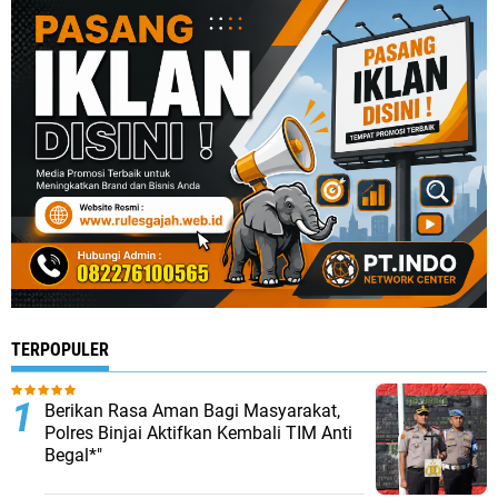
TERPOPULER
Berikan Rasa Aman Bagi Masyarakat,
Polres Binjai Aktifkan Kembali TIM Anti
Begal*"