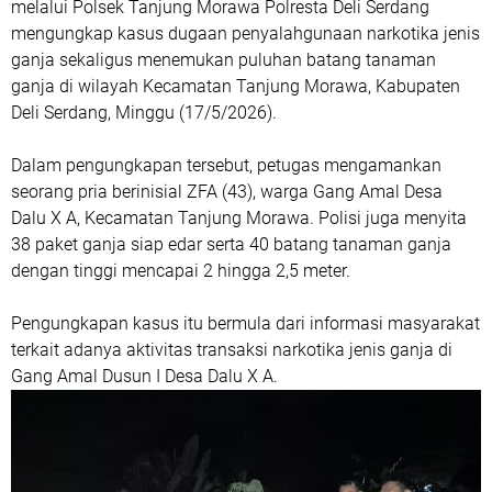
melalui Polsek Tanjung Morawa Polresta Deli Serdang
mengungkap kasus dugaan penyalahgunaan narkotika jenis
ganja sekaligus menemukan puluhan batang tanaman
ganja di wilayah Kecamatan Tanjung Morawa, Kabupaten
Deli Serdang, Minggu (17/5/2026).
Dalam pengungkapan tersebut, petugas mengamankan
seorang pria berinisial ZFA (43), warga Gang Amal Desa
Dalu X A, Kecamatan Tanjung Morawa. Polisi juga menyita
38 paket ganja siap edar serta 40 batang tanaman ganja
dengan tinggi mencapai 2 hingga 2,5 meter.
Pengungkapan kasus itu bermula dari informasi masyarakat
terkait adanya aktivitas transaksi narkotika jenis ganja di
Gang Amal Dusun I Desa Dalu X A.