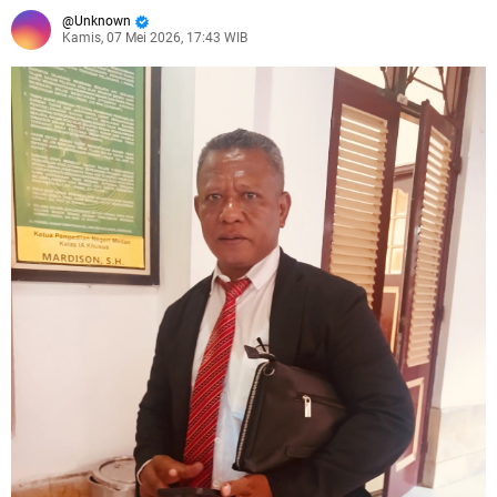
Unknown
Kamis, 07 Mei 2026, 17:43 WIB