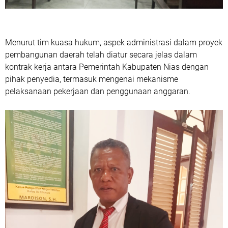
Menurut tim kuasa hukum, aspek administrasi dalam proyek
pembangunan daerah telah diatur secara jelas dalam
kontrak kerja antara Pemerintah Kabupaten Nias dengan
pihak penyedia, termasuk mengenai mekanisme
pelaksanaan pekerjaan dan penggunaan anggaran.