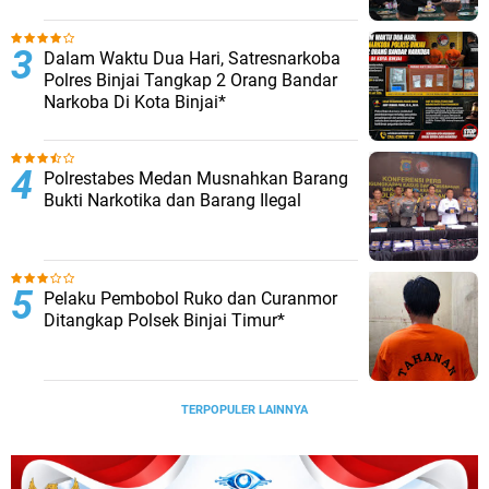
Dalam Waktu Dua Hari, Satresnarkoba
Polres Binjai Tangkap 2 Orang Bandar
Narkoba Di Kota Binjai*
Polrestabes Medan Musnahkan Barang
Bukti Narkotika dan Barang Ilegal
Pelaku Pembobol Ruko dan Curanmor
Ditangkap Polsek Binjai Timur*
TERPOPULER LAINNYA