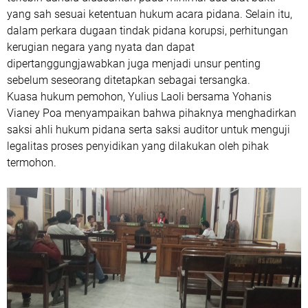
yang sah sesuai ketentuan hukum acara pidana. Selain itu,
dalam perkara dugaan tindak pidana korupsi, perhitungan
kerugian negara yang nyata dan dapat
dipertanggungjawabkan juga menjadi unsur penting
sebelum seseorang ditetapkan sebagai tersangka.
Kuasa hukum pemohon, Yulius Laoli bersama Yohanis
Vianey Poa menyampaikan bahwa pihaknya menghadirkan
saksi ahli hukum pidana serta saksi auditor untuk menguji
legalitas proses penyidikan yang dilakukan oleh pihak
termohon.