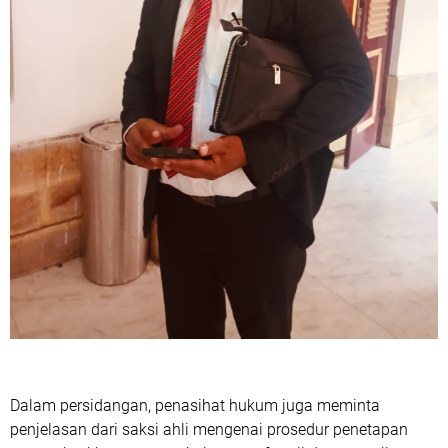
Dalam persidangan, penasihat hukum juga meminta
penjelasan dari saksi ahli mengenai prosedur penetapan