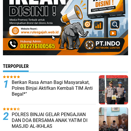
TERPOPULER
Berikan Rasa Aman Bagi Masyarakat,
Polres Binjai Aktifkan Kembali TIM Anti
Begal*"
POLRES BINJAI GELAR PENGAJIAN
DAN DOA BERSAMA ANAK YATIM DI
MASJID AL-IKHLAS