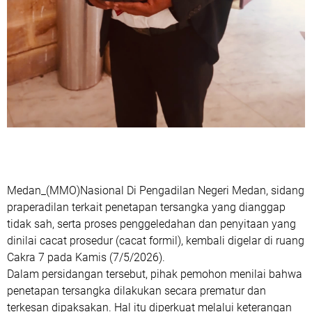
Medan_(MMO)Nasional Di Pengadilan Negeri Medan, sidang
praperadilan terkait penetapan tersangka yang dianggap
tidak sah, serta proses penggeledahan dan penyitaan yang
dinilai cacat prosedur (cacat formil), kembali digelar di ruang
Cakra 7 pada Kamis (7/5/2026).
Dalam persidangan tersebut, pihak pemohon menilai bahwa
penetapan tersangka dilakukan secara prematur dan
terkesan dipaksakan. Hal itu diperkuat melalui keterangan