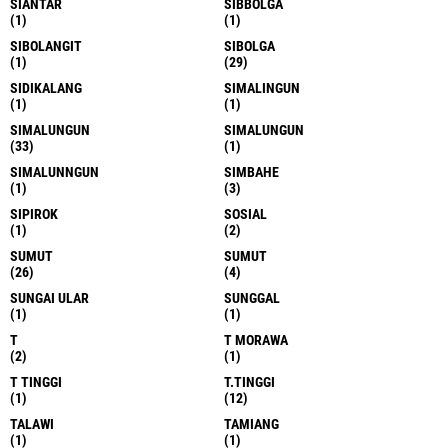
SIANTAR
SIBBOLGA
(1)
(1)
SIBOLANGIT
SIBOLGA
(1)
(29)
SIDIKALANG
SIMALINGUN
(1)
(1)
SIMALUNGUN
SIMALUNGUN
(33)
(1)
SIMALUNNGUN
SIMBAHE
(1)
(3)
SIPIROK
SOSIAL
(1)
(2)
SUMUT
SUMUT
(26)
(4)
SUNGAI ULAR
SUNGGAL
(1)
(1)
T
T MORAWA
(2)
(1)
T TINGGI
T.TINGGI
(1)
(12)
TALAWI
TAMIANG
(1)
(1)