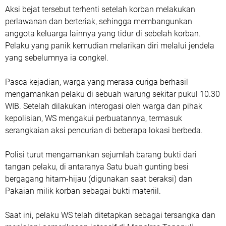
Aksi bejat tersebut terhenti setelah korban melakukan
perlawanan dan berteriak, sehingga membangunkan
anggota keluarga lainnya yang tidur di sebelah korban.
Pelaku yang panik kemudian melarikan diri melalui jendela
yang sebelumnya ia congkel.
Pasca kejadian, warga yang merasa curiga berhasil
mengamankan pelaku di sebuah warung sekitar pukul 10.30
WIB. Setelah dilakukan interogasi oleh warga dan pihak
kepolisian, WS mengakui perbuatannya, termasuk
serangkaian aksi pencurian di beberapa lokasi berbeda.
Polisi turut mengamankan sejumlah barang bukti dari
tangan pelaku, di antaranya Satu buah gunting besi
bergagang hitam-hijau (digunakan saat beraksi) dan
Pakaian milik korban sebagai bukti materiil.
Saat ini, pelaku WS telah ditetapkan sebagai tersangka dan