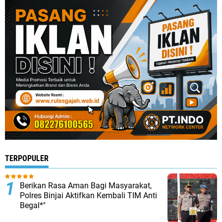
TERPOPULER
Berikan Rasa Aman Bagi Masyarakat,
Polres Binjai Aktifkan Kembali TIM Anti
Begal*"