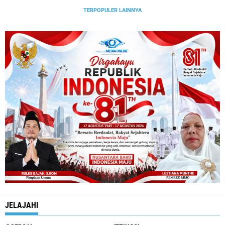
TERPOPULER LAINNYA
JELAJAHI