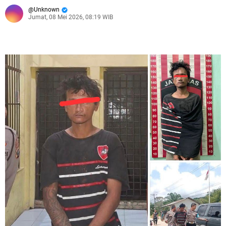
Unknown
Jumat, 08 Mei 2026, 08:19 WIB