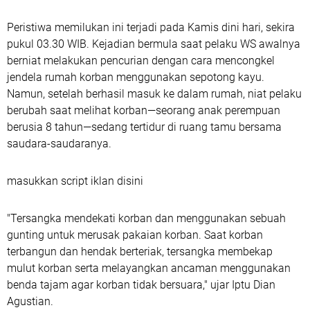
Peristiwa memilukan ini terjadi pada Kamis dini hari, sekira
pukul 03.30 WIB. Kejadian bermula saat pelaku WS awalnya
berniat melakukan pencurian dengan cara mencongkel
jendela rumah korban menggunakan sepotong kayu.
Namun, setelah berhasil masuk ke dalam rumah, niat pelaku
berubah saat melihat korban—seorang anak perempuan
berusia 8 tahun—sedang tertidur di ruang tamu bersama
saudara-saudaranya.
masukkan script iklan disini
"Tersangka mendekati korban dan menggunakan sebuah
gunting untuk merusak pakaian korban. Saat korban
terbangun dan hendak berteriak, tersangka membekap
mulut korban serta melayangkan ancaman menggunakan
benda tajam agar korban tidak bersuara," ujar Iptu Dian
Agustian.