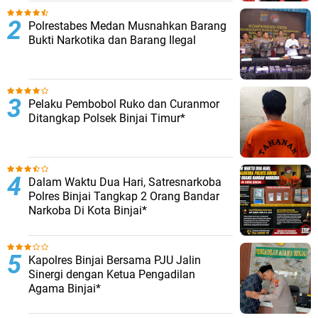
Polrestabes Medan Musnahkan Barang
Bukti Narkotika dan Barang Ilegal
Pelaku Pembobol Ruko dan Curanmor
Ditangkap Polsek Binjai Timur*
Dalam Waktu Dua Hari, Satresnarkoba
Polres Binjai Tangkap 2 Orang Bandar
Narkoba Di Kota Binjai*
Kapolres Binjai Bersama PJU Jalin
Sinergi dengan Ketua Pengadilan
Agama Binjai*