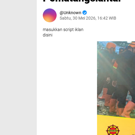
Unknown
Sabtu, 30 Mei 2026, 16:42 WIB
masukkan script iklan
disini