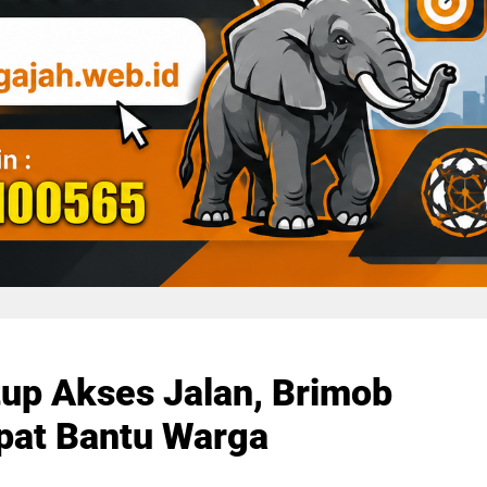
up Akses Jalan, Brimob
pat Bantu Warga