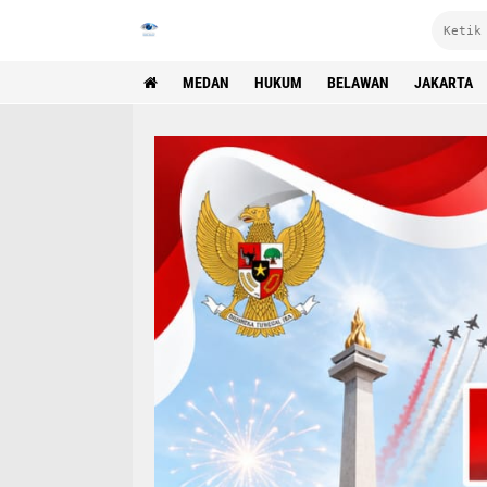
MEDAN
HUKUM
BELAWAN
JAKARTA