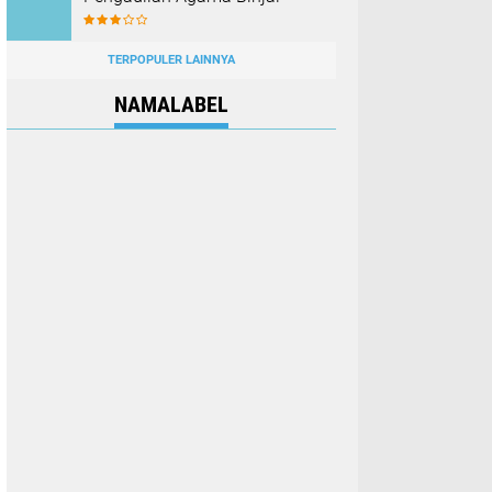
TERPOPULER LAINNYA
NAMALABEL