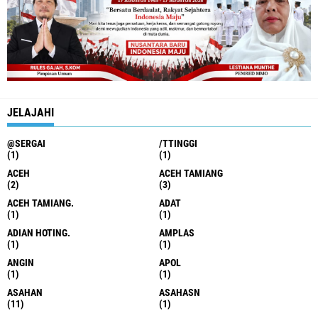
JELAJAHI
@SERGAI
/TTINGGI
(1)
(1)
ACEH
ACEH TAMIANG
(2)
(3)
ACEH TAMIANG.
ADAT
(1)
(1)
ADIAN HOTING.
AMPLAS
(1)
(1)
ANGIN
APOL
(1)
(1)
ASAHAN
ASAHASN
(11)
(1)