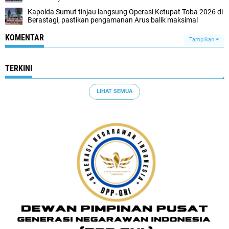
Kapolda Sumut tinjau langsung Operasi Ketupat Toba 2026 di
Berastagi, pastikan pengamanan Arus balik maksimal
KOMENTAR
Tampilkan
TERKINI
LIHAT SEMUA