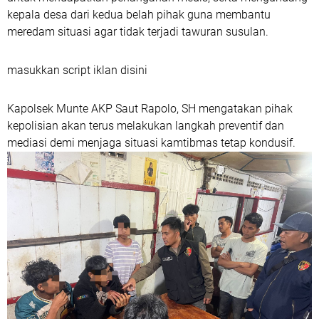
kepala desa dari kedua belah pihak guna membantu
meredam situasi agar tidak terjadi tawuran susulan.
masukkan script iklan disini
Kapolsek Munte AKP Saut Rapolo, SH mengatakan pihak
kepolisian akan terus melakukan langkah preventif dan
mediasi demi menjaga situasi kamtibmas tetap kondusif.