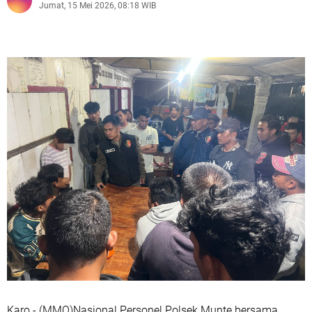
Jumat, 15 Mei 2026, 08:18 WIB
Karo - (MMO)Nasional Personel Polsek Munte bersama