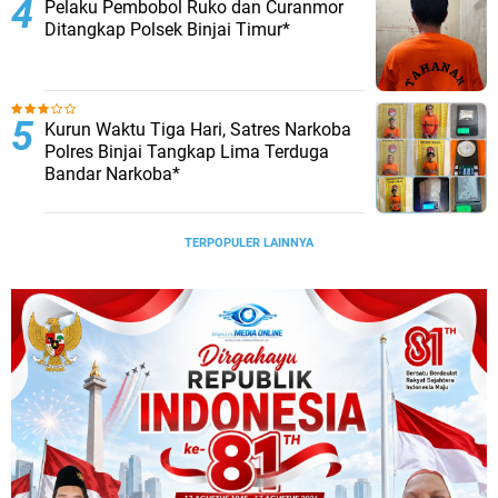
Pelaku Pembobol Ruko dan Curanmor
Ditangkap Polsek Binjai Timur*
Kurun Waktu Tiga Hari, Satres Narkoba
Polres Binjai Tangkap Lima Terduga
Bandar Narkoba*
TERPOPULER LAINNYA