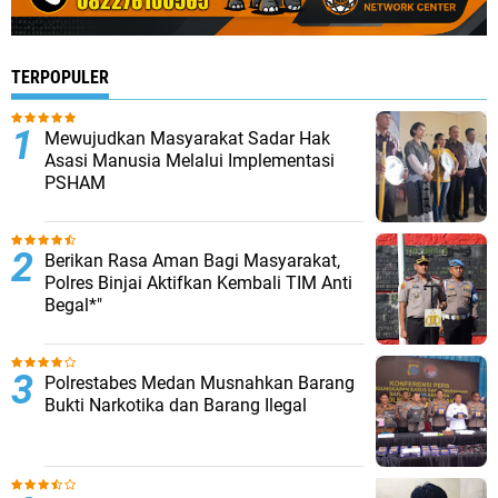
TERPOPULER
Mewujudkan Masyarakat Sadar Hak
Asasi Manusia Melalui Implementasi
PSHAM
Berikan Rasa Aman Bagi Masyarakat,
Polres Binjai Aktifkan Kembali TIM Anti
Begal*"
Polrestabes Medan Musnahkan Barang
Bukti Narkotika dan Barang Ilegal