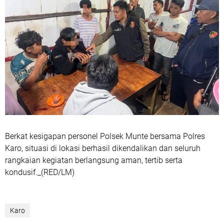
Berkat kesigapan personel Polsek Munte bersama Polres
Karo, situasi di lokasi berhasil dikendalikan dan seluruh
rangkaian kegiatan berlangsung aman, tertib serta
kondusif._(RED/LM)
Karo