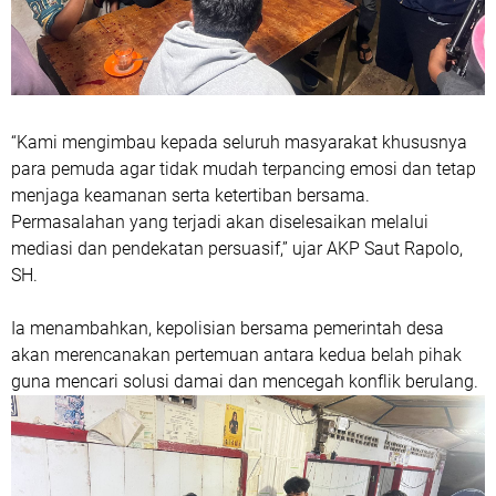
“Kami mengimbau kepada seluruh masyarakat khususnya
para pemuda agar tidak mudah terpancing emosi dan tetap
menjaga keamanan serta ketertiban bersama.
Permasalahan yang terjadi akan diselesaikan melalui
mediasi dan pendekatan persuasif,” ujar AKP Saut Rapolo,
SH.
Ia menambahkan, kepolisian bersama pemerintah desa
akan merencanakan pertemuan antara kedua belah pihak
guna mencari solusi damai dan mencegah konflik berulang.