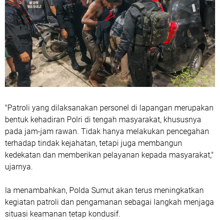
"Patroli yang dilaksanakan personel di lapangan merupakan
bentuk kehadiran Polri di tengah masyarakat, khususnya
pada jam-jam rawan. Tidak hanya melakukan pencegahan
terhadap tindak kejahatan, tetapi juga membangun
kedekatan dan memberikan pelayanan kepada masyarakat,"
ujarnya.
Ia menambahkan, Polda Sumut akan terus meningkatkan
kegiatan patroli dan pengamanan sebagai langkah menjaga
situasi keamanan tetap kondusif.