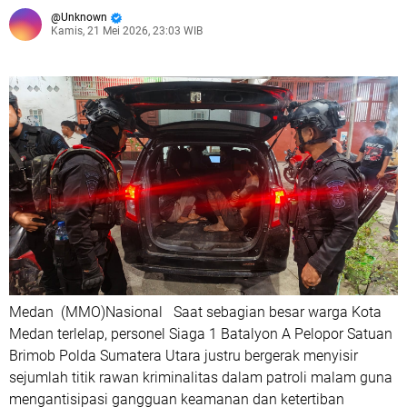
Unknown
Kamis, 21 Mei 2026, 23:03 WIB
Medan (MMO)Nasional Saat sebagian besar warga Kota
Medan terlelap, personel Siaga 1 Batalyon A Pelopor Satuan
Brimob Polda Sumatera Utara justru bergerak menyisir
sejumlah titik rawan kriminalitas dalam patroli malam guna
mengantisipasi gangguan keamanan dan ketertiban