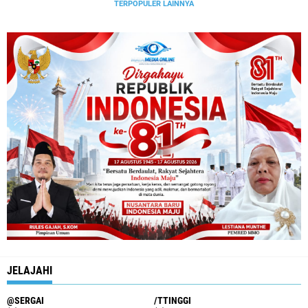
TERPOPULER LAINNYA
JELAJAHI
@SERGAI
/TTINGGI