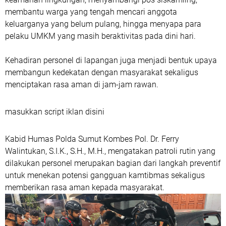
membantu warga yang tengah mencari anggota
keluarganya yang belum pulang, hingga menyapa para
pelaku UMKM yang masih beraktivitas pada dini hari.
Kehadiran personel di lapangan juga menjadi bentuk upaya
membangun kedekatan dengan masyarakat sekaligus
menciptakan rasa aman di jam-jam rawan.
masukkan script iklan disini
Kabid Humas Polda Sumut Kombes Pol. Dr. Ferry
Walintukan, S.I.K., S.H., M.H., mengatakan patroli rutin yang
dilakukan personel merupakan bagian dari langkah preventif
untuk menekan potensi gangguan kamtibmas sekaligus
memberikan rasa aman kepada masyarakat.