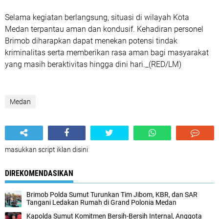
Selama kegiatan berlangsung, situasi di wilayah Kota
Medan terpantau aman dan kondusif. Kehadiran personel
Brimob diharapkan dapat menekan potensi tindak
kriminalitas serta memberikan rasa aman bagi masyarakat
yang masih beraktivitas hingga dini hari._(RED/LM)
Medan
masukkan script iklan disini
DIREKOMENDASIKAN
Brimob Polda Sumut Turunkan Tim Jibom, KBR, dan SAR
Tangani Ledakan Rumah di Grand Polonia Medan
Kapolda Sumut Komitmen Bersih-Bersih Internal, Anggota