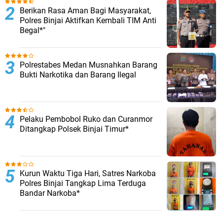
Berikan Rasa Aman Bagi Masyarakat,
Polres Binjai Aktifkan Kembali TIM Anti
Begal*"
Polrestabes Medan Musnahkan Barang
Bukti Narkotika dan Barang Ilegal
Pelaku Pembobol Ruko dan Curanmor
Ditangkap Polsek Binjai Timur*
Kurun Waktu Tiga Hari, Satres Narkoba
Polres Binjai Tangkap Lima Terduga
Bandar Narkoba*