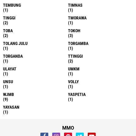
TEMBUNG
TIMNAS
(1)
(1)
TINGGI
TMORAWA
(2)
(1)
TOBA
TOKOH
(2)
(3)
TOLANG JULU
TORGAMBA
(1)
(1)
TORGANDA
TTINGGI
(1)
(2)
ULAYAT
UMKM
(1)
(1)
UNSU
VOLLY
(1)
(1)
WJMB
YASPETIA
(9)
(1)
YAYASAN
(1)
MMO