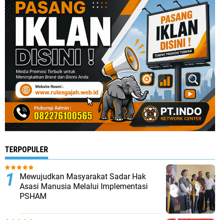
TERPOPULER
Mewujudkan Masyarakat Sadar Hak
Asasi Manusia Melalui Implementasi
PSHAM