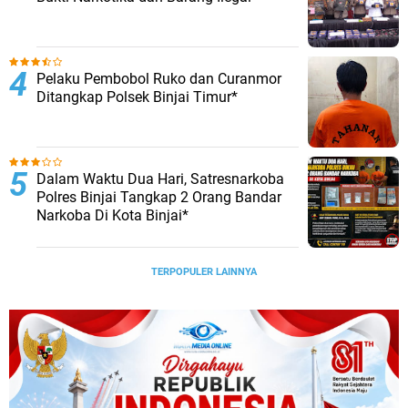
Pelaku Pembobol Ruko dan Curanmor
Ditangkap Polsek Binjai Timur*
Dalam Waktu Dua Hari, Satresnarkoba
Polres Binjai Tangkap 2 Orang Bandar
Narkoba Di Kota Binjai*
TERPOPULER LAINNYA