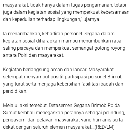
masyarakat, tidak hanya dalam tugas pengamanan, tetapi
juga dalam kegiatan sosial yang memperkuat kebersamaan
dan kepedulian terhadap lingkungan,” ujarnya.
Ia menambahkan, kehadiran personel Gegana dalam
kegiatan sosial diharapkan mampu menumbuhkan rasa
saling percaya dan memperkuat semangat gotong royong
antara Polri dan masyarakat.
Kegiatan berlangsung aman dan lancar. Masyarakat
setempat menyambut positif partisipasi personel Brimob
yang turut serta menjaga kebersihan fasilitas ibadah dan
pendidikan.
Melalui aksi tersebut, Detasemen Gegana Brimob Polda
Sumut kembali menegaskan perannya sebagai pelindung,
pengayom, dan pelayan masyarakat yang humanis serta
dekat dengan seluruh elemen masyarakat._(RED/LM)