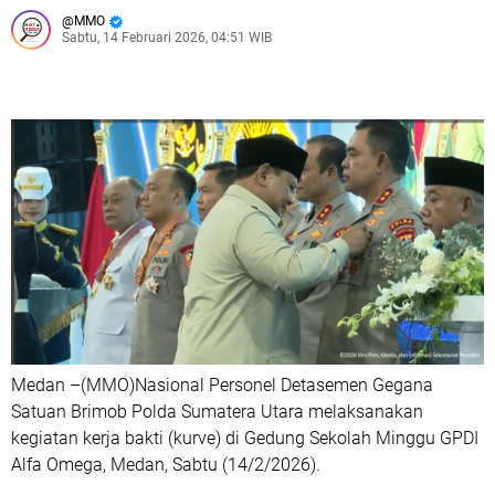
MMO
Sabtu, 14 Februari 2026, 04:51 WIB
Medan –(MMO)Nasional Personel Detasemen Gegana
Satuan Brimob Polda Sumatera Utara melaksanakan
kegiatan kerja bakti (kurve) di Gedung Sekolah Minggu GPDI
Alfa Omega, Medan, Sabtu (14/2/2026).