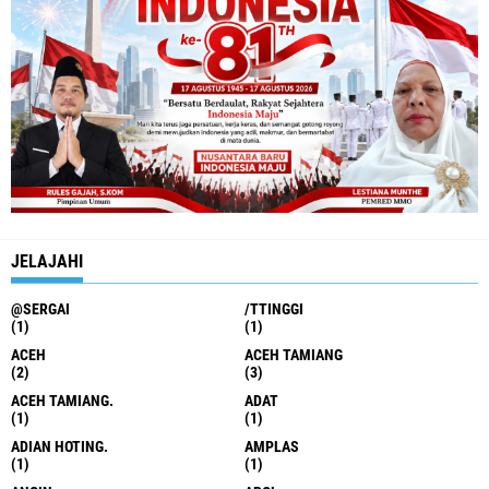
JELAJAHI
@SERGAI
/TTINGGI
(1)
(1)
ACEH
ACEH TAMIANG
(2)
(3)
ACEH TAMIANG.
ADAT
(1)
(1)
ADIAN HOTING.
AMPLAS
(1)
(1)