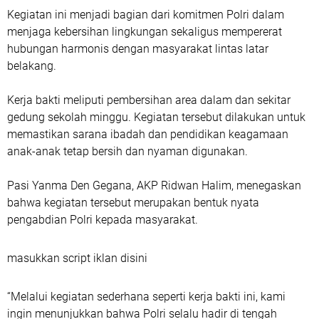
Kegiatan ini menjadi bagian dari komitmen Polri dalam
menjaga kebersihan lingkungan sekaligus mempererat
hubungan harmonis dengan masyarakat lintas latar
belakang.
Kerja bakti meliputi pembersihan area dalam dan sekitar
gedung sekolah minggu. Kegiatan tersebut dilakukan untuk
memastikan sarana ibadah dan pendidikan keagamaan
anak-anak tetap bersih dan nyaman digunakan.
Pasi Yanma Den Gegana, AKP Ridwan Halim, menegaskan
bahwa kegiatan tersebut merupakan bentuk nyata
pengabdian Polri kepada masyarakat.
masukkan script iklan disini
“Melalui kegiatan sederhana seperti kerja bakti ini, kami
ingin menunjukkan bahwa Polri selalu hadir di tengah