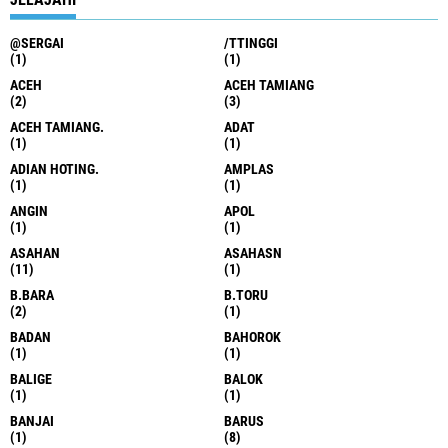
@SERGAI
/TTINGGI
(1)
(1)
ACEH
ACEH TAMIANG
(2)
(3)
ACEH TAMIANG.
ADAT
(1)
(1)
ADIAN HOTING.
AMPLAS
(1)
(1)
ANGIN
APOL
(1)
(1)
ASAHAN
ASAHASN
(11)
(1)
B.BARA
B.TORU
(2)
(1)
BADAN
BAHOROK
(1)
(1)
BALIGE
BALOK
(1)
(1)
BANJAI
BARUS
(1)
(8)