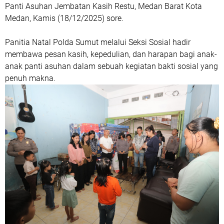
Panti Asuhan Jembatan Kasih Restu, Medan Barat Kota
Medan, Kamis (18/12/2025) sore.
Panitia Natal Polda Sumut melalui Seksi Sosial hadir
membawa pesan kasih, kepedulian, dan harapan bagi anak-
anak panti asuhan dalam sebuah kegiatan bakti sosial yang
penuh makna.