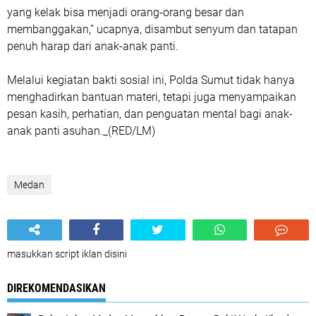
yang kelak bisa menjadi orang-orang besar dan
membanggakan,” ucapnya, disambut senyum dan tatapan
penuh harap dari anak-anak panti.
Melalui kegiatan bakti sosial ini, Polda Sumut tidak hanya
menghadirkan bantuan materi, tetapi juga menyampaikan
pesan kasih, perhatian, dan penguatan mental bagi anak-
anak panti asuhan._(RED/LM)
Medan
masukkan script iklan disini
DIREKOMENDASIKAN