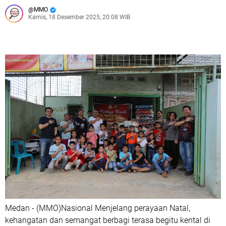
MMO
Kamis, 18 Desember 2025, 20:08 WIB
Medan - (MMO)Nasional Menjelang perayaan Natal,
kehangatan dan semangat berbagi terasa begitu kental di