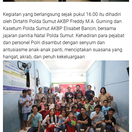
Kegiatan yang berlangsung sejak pukul 16.00 itu dihadiri
oleh Dirtahti Polda Sumut AKBP Freddy M.A. Gurning dan
Kasetum Polda Sumut AKBP Elisabet Bancin, bersama
jajaran panitia Natal Polda Sumut. Kehadiran para pejabat
dan personel Polri disambut dengan senyum dan
antusiasme anak-anak panti, menciptakan suasana yang
hangat, akrab, dan penuh kekeluargaan.