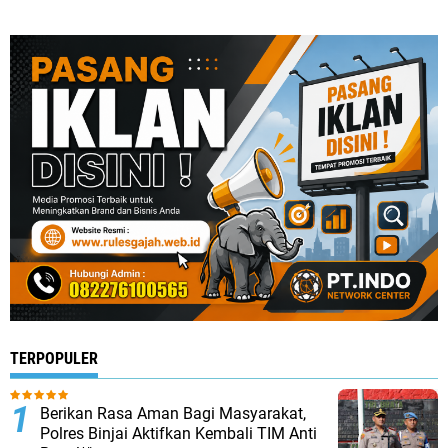
TERPOPULER
Berikan Rasa Aman Bagi Masyarakat,
Polres Binjai Aktifkan Kembali TIM Anti