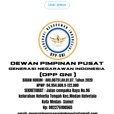
LIHAT SEMUA