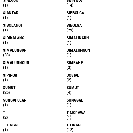
SIALOGO
SIANTAR
(1)
(14)
SIANTAR
SIBBOLGA
(1)
(1)
SIBOLANGIT
SIBOLGA
(1)
(29)
SIDIKALANG
SIMALINGUN
(1)
(1)
SIMALUNGUN
SIMALUNGUN
(33)
(1)
SIMALUNNGUN
SIMBAHE
(1)
(3)
SIPIROK
SOSIAL
(1)
(2)
SUMUT
SUMUT
(26)
(4)
SUNGAI ULAR
SUNGGAL
(1)
(1)
T
T MORAWA
(2)
(1)
T TINGGI
T.TINGGI
(1)
(12)