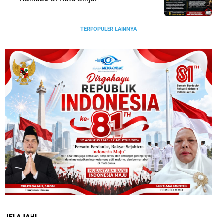
TERPOPULER LAINNYA
JELAJAHI