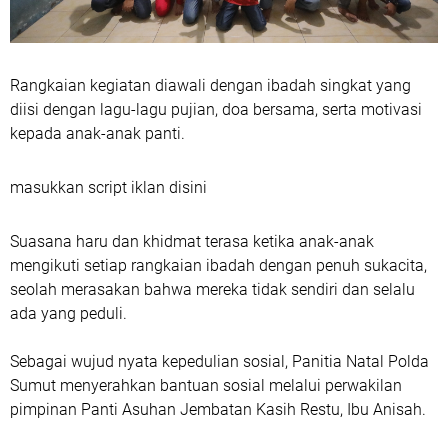
Rangkaian kegiatan diawali dengan ibadah singkat yang
diisi dengan lagu-lagu pujian, doa bersama, serta motivasi
kepada anak-anak panti.
masukkan script iklan disini
Suasana haru dan khidmat terasa ketika anak-anak
mengikuti setiap rangkaian ibadah dengan penuh sukacita,
seolah merasakan bahwa mereka tidak sendiri dan selalu
ada yang peduli.
Sebagai wujud nyata kepedulian sosial, Panitia Natal Polda
Sumut menyerahkan bantuan sosial melalui perwakilan
pimpinan Panti Asuhan Jembatan Kasih Restu, Ibu Anisah.