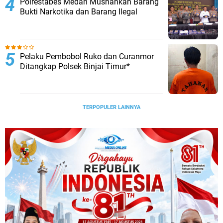
Polrestabes Medan Musnahkan Barang
Bukti Narkotika dan Barang Ilegal
Pelaku Pembobol Ruko dan Curanmor
Ditangkap Polsek Binjai Timur*
TERPOPULER LAINNYA