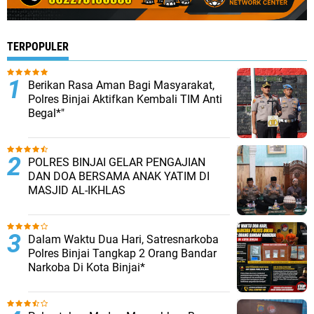
TERPOPULER
Berikan Rasa Aman Bagi Masyarakat,
Polres Binjai Aktifkan Kembali TIM Anti
Begal*"
POLRES BINJAI GELAR PENGAJIAN
DAN DOA BERSAMA ANAK YATIM DI
MASJID AL-IKHLAS
Dalam Waktu Dua Hari, Satresnarkoba
Polres Binjai Tangkap 2 Orang Bandar
Narkoba Di Kota Binjai*