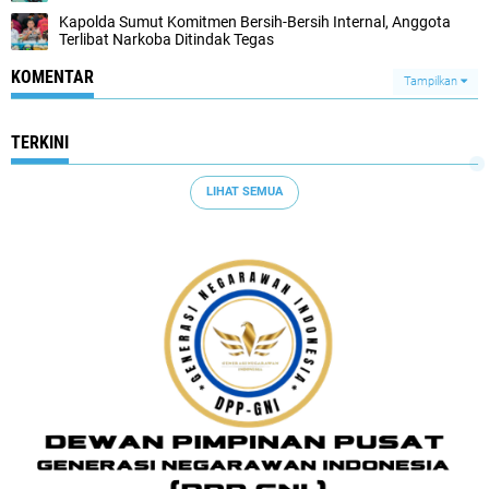
Kapolda Sumut Komitmen Bersih-Bersih Internal, Anggota
Terlibat Narkoba Ditindak Tegas
KOMENTAR
Tampilkan
TERKINI
LIHAT SEMUA