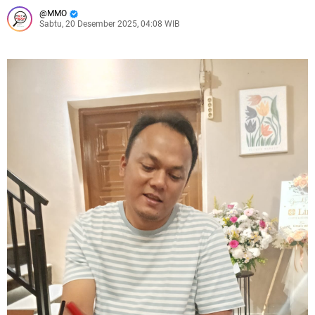
MMO
Sabtu, 20 Desember 2025, 04:08 WIB