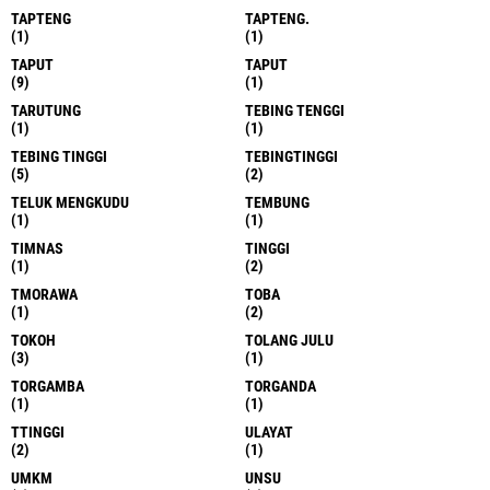
TAPTENG
TAPTENG.
(1)
(1)
TAPUT
TAPUT
(9)
(1)
TARUTUNG
TEBING TENGGI
(1)
(1)
TEBING TINGGI
TEBINGTINGGI
(5)
(2)
TELUK MENGKUDU
TEMBUNG
(1)
(1)
TIMNAS
TINGGI
(1)
(2)
TMORAWA
TOBA
(1)
(2)
TOKOH
TOLANG JULU
(3)
(1)
TORGAMBA
TORGANDA
(1)
(1)
TTINGGI
ULAYAT
(2)
(1)
UMKM
UNSU