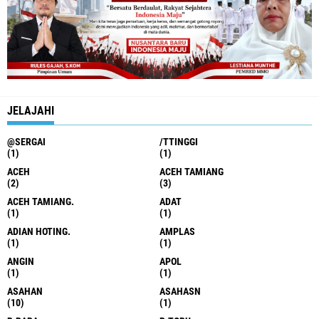
JELAJAHI
@SERGAI
/TTINGGI
(1)
(1)
ACEH
ACEH TAMIANG
(2)
(3)
ACEH TAMIANG.
ADAT
(1)
(1)
ADIAN HOTING.
AMPLAS
(1)
(1)
ANGIN
APOL
(1)
(1)
ASAHAN
ASAHASN
(10)
(1)