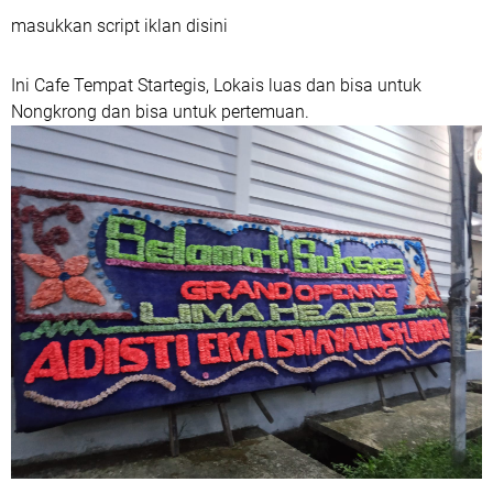
masukkan script iklan disini
Ini Cafe Tempat Startegis, Lokais luas dan bisa untuk
Nongkrong dan bisa untuk pertemuan.