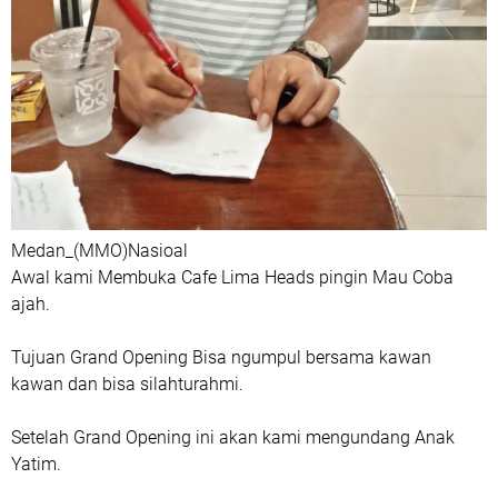
Medan_(MMO)Nasioal
Awal kami Membuka Cafe Lima Heads pingin Mau Coba
ajah.
Tujuan Grand Opening Bisa ngumpul bersama kawan
kawan dan bisa silahturahmi.
Setelah Grand Opening ini akan kami mengundang Anak
Yatim.