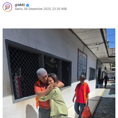
MMO
Senin, 08 Desember 2025, 23:20 WIB