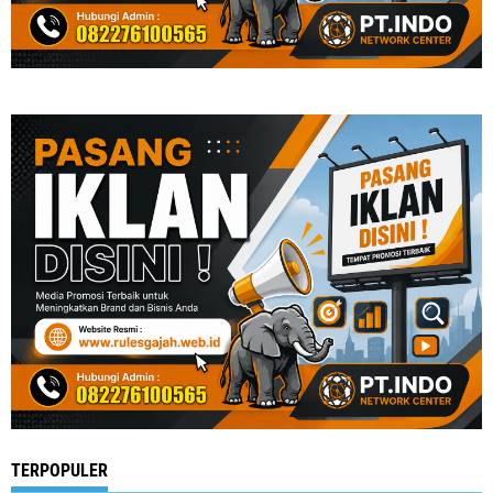
TERPOPULER