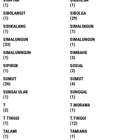
SIANTAR
SIBBOLGA
(1)
(1)
SIBOLANGIT
SIBOLGA
(1)
(29)
SIDIKALANG
SIMALINGUN
(1)
(1)
SIMALUNGUN
SIMALUNGUN
(33)
(1)
SIMALUNNGUN
SIMBAHE
(1)
(3)
SIPIROK
SOSIAL
(1)
(2)
SUMUT
SUMUT
(26)
(4)
SUNGAI ULAR
SUNGGAL
(1)
(1)
T
T MORAWA
(2)
(1)
T TINGGI
T.TINGGI
(1)
(12)
TALAWI
TAMIANG
(1)
(1)