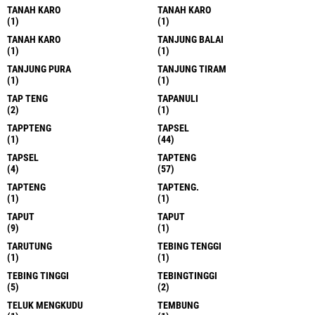
TANAH KARO
TANAH KARO
(1)
(1)
TANAH KARO
TANJUNG BALAI
(1)
(1)
TANJUNG PURA
TANJUNG TIRAM
(1)
(1)
TAP TENG
TAPANULI
(2)
(1)
TAPPTENG
TAPSEL
(1)
(44)
TAPSEL
TAPTENG
(4)
(57)
TAPTENG
TAPTENG.
(1)
(1)
TAPUT
TAPUT
(9)
(1)
TARUTUNG
TEBING TENGGI
(1)
(1)
TEBING TINGGI
TEBINGTINGGI
(5)
(2)
TELUK MENGKUDU
TEMBUNG