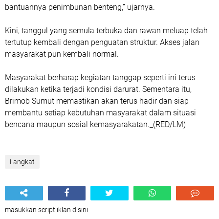
bantuannya penimbunan benteng,” ujarnya.
Kini, tanggul yang semula terbuka dan rawan meluap telah
tertutup kembali dengan penguatan struktur. Akses jalan
masyarakat pun kembali normal.
Masyarakat berharap kegiatan tanggap seperti ini terus
dilakukan ketika terjadi kondisi darurat. Sementara itu,
Brimob Sumut memastikan akan terus hadir dan siap
membantu setiap kebutuhan masyarakat dalam situasi
bencana maupun sosial kemasyarakatan._(RED/LM)
Langkat
masukkan script iklan disini