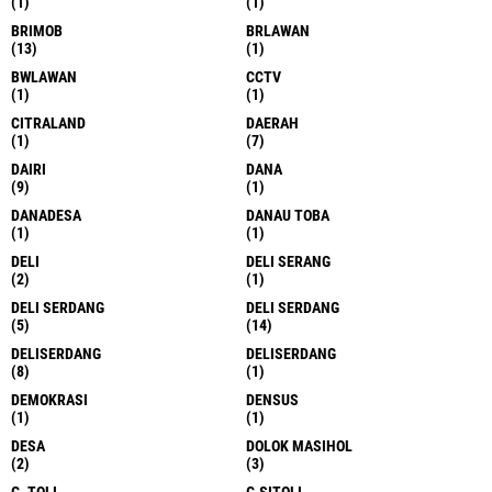
(1)
(1)
BRIMOB
BRLAWAN
(13)
(1)
BWLAWAN
CCTV
(1)
(1)
CITRALAND
DAERAH
(1)
(7)
DAIRI
DANA
(9)
(1)
DANADESA
DANAU TOBA
(1)
(1)
DELI
DELI SERANG
(2)
(1)
DELI SERDANG
DELI SERDANG
(5)
(14)
DELISERDANG
DELISERDANG
(8)
(1)
DEMOKRASI
DENSUS
(1)
(1)
DESA
DOLOK MASIHOL
(2)
(3)