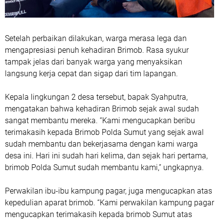
Setelah perbaikan dilakukan, warga merasa lega dan
mengapresiasi penuh kehadiran Brimob. Rasa syukur
tampak jelas dari banyak warga yang menyaksikan
langsung kerja cepat dan sigap dari tim lapangan.
Kepala lingkungan 2 desa tersebut, bapak Syahputra,
mengatakan bahwa kehadiran Brimob sejak awal sudah
sangat membantu mereka. “Kami mengucapkan beribu
terimakasih kepada Brimob Polda Sumut yang sejak awal
sudah membantu dan bekerjasama dengan kami warga
desa ini. Hari ini sudah hari kelima, dan sejak hari pertama,
brimob Polda Sumut sudah membantu kami,” ungkapnya.
Perwakilan ibu-ibu kampung pagar, juga mengucapkan atas
kepedulian aparat brimob. “Kami perwakilan kampung pagar
mengucapkan terimakasih kepada brimob Sumut atas