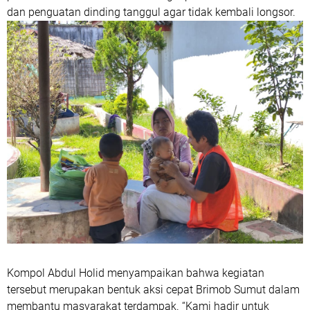
dan penguatan dinding tanggul agar tidak kembali longsor.
Kompol Abdul Holid menyampaikan bahwa kegiatan
tersebut merupakan bentuk aksi cepat Brimob Sumut dalam
membantu masyarakat terdampak. “Kami hadir untuk