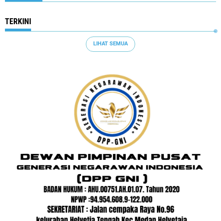
TERKINI
LIHAT SEMUA