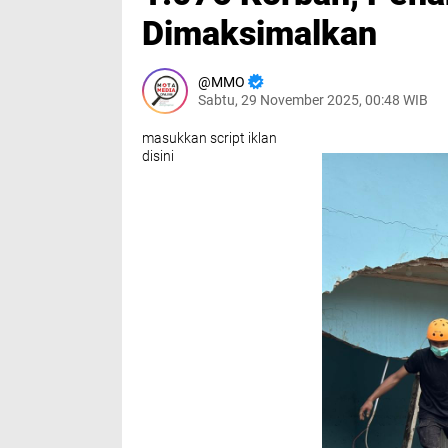
Dimaksimalkan
MMO
Sabtu, 29 November 2025, 00:48 WIB
masukkan script iklan
disini