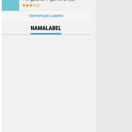
TERPOPULER LAINNYA
NAMALABEL