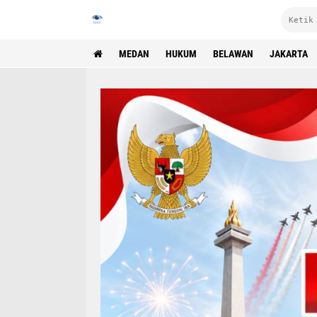
MEDAN
HUKUM
BELAWAN
JAKARTA