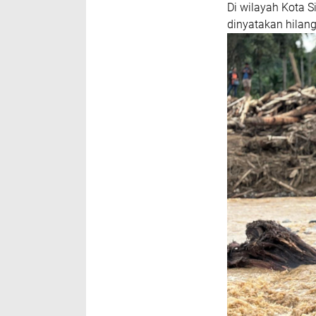
Di wilayah Kota S
dinyatakan hilang