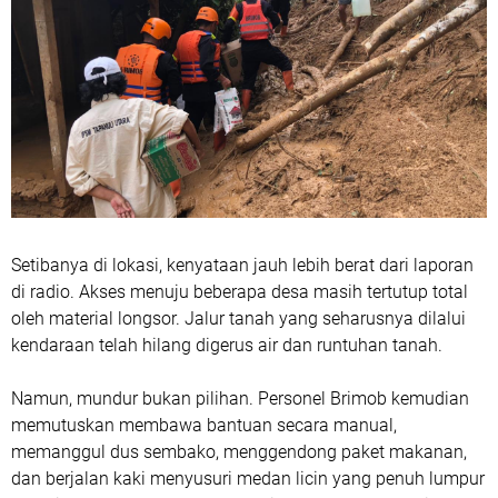
Setibanya di lokasi, kenyataan jauh lebih berat dari laporan
di radio. Akses menuju beberapa desa masih tertutup total
oleh material longsor. Jalur tanah yang seharusnya dilalui
kendaraan telah hilang digerus air dan runtuhan tanah.
Namun, mundur bukan pilihan. Personel Brimob kemudian
memutuskan membawa bantuan secara manual,
memanggul dus sembako, menggendong paket makanan,
dan berjalan kaki menyusuri medan licin yang penuh lumpur