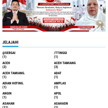
JELAJAHI
@SERGAI
/TTINGGI
(1)
(1)
ACEH
ACEH TAMIANG
(2)
(3)
ACEH TAMIANG.
ADAT
(1)
(1)
ADIAN HOTING.
AMPLAS
(1)
(1)
ANGIN
APOL
(1)
(1)
ASAHAN
ASAHASN
(11)
(1)