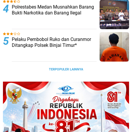
Polrestabes Medan Musnahkan Barang
Bukti Narkotika dan Barang Ilegal
Pelaku Pembobol Ruko dan Curanmor
Ditangkap Polsek Binjai Timur*
TERPOPULER LAINNYA