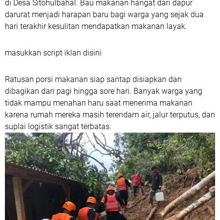
di Desa Sitohulbahal. Bau makanan hangat dari dapur
darurat menjadi harapan baru bagi warga yang sejak dua
hari terakhir kesulitan mendapatkan makanan layak.
masukkan script iklan disini
Ratusan porsi makanan siap santap disiapkan dan
dibagikan dari pagi hingga sore hari. Banyak warga yang
tidak mampu menahan haru saat menerima makanan
karena rumah mereka masih terendam air, jalur terputus, dan
suplai logistik sangat terbatas.