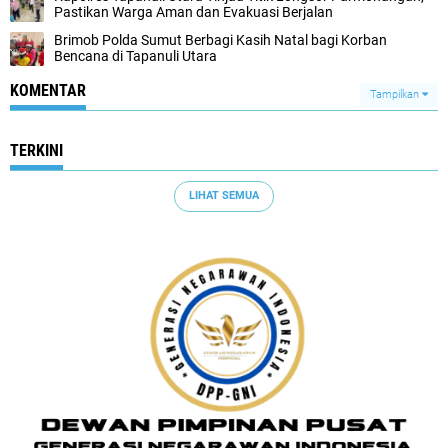
Pastikan Warga Aman dan Evakuasi Berjalan
Brimob Polda Sumut Berbagi Kasih Natal bagi Korban
Bencana di Tapanuli Utara
KOMENTAR
Tampilkan
TERKINI
LIHAT SEMUA