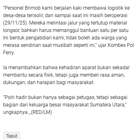
“Personel Brimob kami berjalan kaki membawa logistik ke
desa-desa terisolir, dan sampai saat ini masih beroperasi
(29/11/25). Mereka melintasi jalur yang tertutup material
longsor, bahkan harus memanggul bantuan satu per satu.
Ini bentuk pengabdian kami, tidak boleh ada warga yang
merasa sendirian saat musibah seperti ini,” ujar Kombes Pol
Ferry.
Ia menambahkan bahwa kehadiran aparat bukan sekadar
membantu secara fisik, tetapi juga memberi rasa aman,
dukungan, dan harapan bagi masyarakat.
“Polri hadir bukan hanya sebagai petugas, tetapi sebagai
bagian dari keluarga besar masyarakat Sumatera Utara,”
ungkapnya._(RED/LM)
Taput