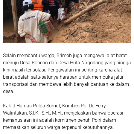
Selain membantu warga, Brimob juga mengawal alat berat
menuju Desa Robean dan Desa Huta Nagodang yang hingga
kini masih terisolasi. Pengawalan ini penting karena alat
berat adalah satu-satunya harapan untuk membuka jalur
transportasi dan membawa lebih banyak bantuan ke dalam
desa.
Kabid Humas Polda Sumut, Kombes Pol Dr. Ferry
Walintukan, S.I.K., S.H., M.H., menjelaskan bahwa operasi
kemanusiaan ini adalah komitmen penuh Polri dalam
memastikan seluruh warga terpenuhi kebutuhannya.