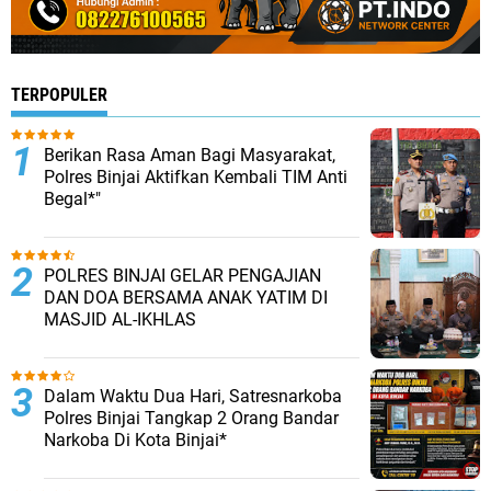
TERPOPULER
Berikan Rasa Aman Bagi Masyarakat,
Polres Binjai Aktifkan Kembali TIM Anti
Begal*"
POLRES BINJAI GELAR PENGAJIAN
DAN DOA BERSAMA ANAK YATIM DI
MASJID AL-IKHLAS
Dalam Waktu Dua Hari, Satresnarkoba
Polres Binjai Tangkap 2 Orang Bandar
Narkoba Di Kota Binjai*