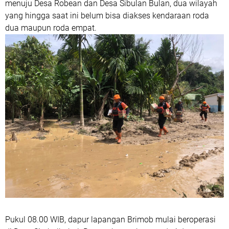
menuju Desa Robean dan Desa Sibulan Bulan, dua wilayah
yang hingga saat ini belum bisa diakses kendaraan roda
dua maupun roda empat.
Pukul 08.00 WIB, dapur lapangan Brimob mulai beroperasi