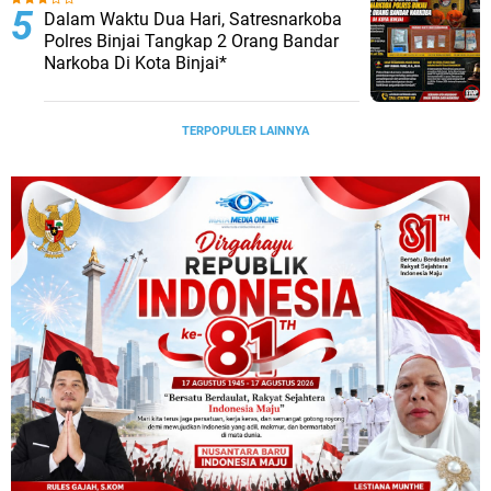
Dalam Waktu Dua Hari, Satresnarkoba
Polres Binjai Tangkap 2 Orang Bandar
Narkoba Di Kota Binjai*
TERPOPULER LAINNYA