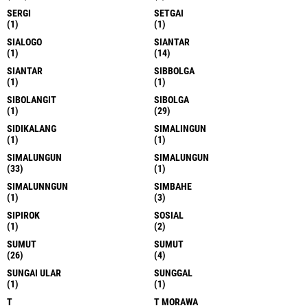
SERGI
SETGAI
(1)
(1)
SIALOGO
SIANTAR
(1)
(14)
SIANTAR
SIBBOLGA
(1)
(1)
SIBOLANGIT
SIBOLGA
(1)
(29)
SIDIKALANG
SIMALINGUN
(1)
(1)
SIMALUNGUN
SIMALUNGUN
(33)
(1)
SIMALUNNGUN
SIMBAHE
(1)
(3)
SIPIROK
SOSIAL
(1)
(2)
SUMUT
SUMUT
(26)
(4)
SUNGAI ULAR
SUNGGAL
(1)
(1)
T
T MORAWA