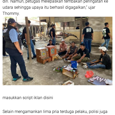
diri. Namun, petugas melepaskan tembakan peringatan ke
udara sehingga upaya itu berhasil digagalkan,” ujar
Thommy.
masukkan script iklan disini
Selain mengamankan lima pria terduga pelaku, polisi juga