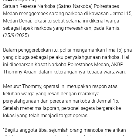
Satuan Reserse Narkoba (Satres Narkoba) Polrestabes
Medan menggerebek sarang narkoba di kawasan Jermal 15,
Medan Denai, lokasi tersebut selama ini dikenal warga
sebagai lapak narkoba yang meresahkan, pada Kamis.
(25/9/2025)
Dalam penggerebekan itu, polisi mengamankan lima (5) pria
yang diduga sebagai pelaku penyalahgunaan narkoba. Hal
ini dibenarkan Kasat Narkoba Polrestabes Medan, AKBP
Thommy Aruan, dalam keterangannya kepada wartawan.
Menurut Thommy, operasi ini merupakan respon atas
keluhan warga yang resah dengan maraknya
penyalahgunaan dan peredaran narkoba di Jermal 15.
Setelah menerima laporan, personel segera bergerak ke
lokasi yang telah menjadi target operasi.
“Begitu anggota tiba, sejumlah orang mencoba melarikan