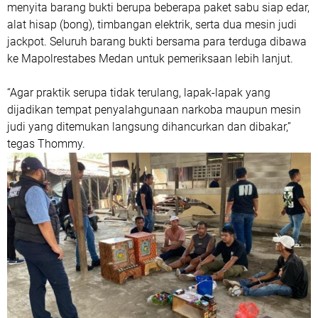
menyita barang bukti berupa beberapa paket sabu siap edar,
alat hisap (bong), timbangan elektrik, serta dua mesin judi
jackpot. Seluruh barang bukti bersama para terduga dibawa
ke Mapolrestabes Medan untuk pemeriksaan lebih lanjut.
“Agar praktik serupa tidak terulang, lapak-lapak yang
dijadikan tempat penyalahgunaan narkoba maupun mesin
judi yang ditemukan langsung dihancurkan dan dibakar,”
tegas Thommy.