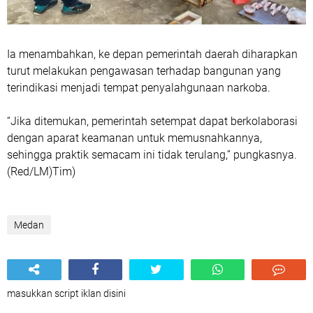
Ia menambahkan, ke depan pemerintah daerah diharapkan
turut melakukan pengawasan terhadap bangunan yang
terindikasi menjadi tempat penyalahgunaan narkoba.
“Jika ditemukan, pemerintah setempat dapat berkolaborasi
dengan aparat keamanan untuk memusnahkannya,
sehingga praktik semacam ini tidak terulang,” pungkasnya.
(Red/LM)Tim)
Medan
masukkan script iklan disini