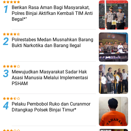
Berikan Rasa Aman Bagi Masyarakat,
Polres Binjai Aktifkan Kembali TIM Anti
Begal*"
Polrestabes Medan Musnahkan Barang
Bukti Narkotika dan Barang Ilegal
Mewujudkan Masyarakat Sadar Hak
Asasi Manusia Melalui Implementasi
PSHAM
Pelaku Pembobol Ruko dan Curanmor
Ditangkap Polsek Binjai Timur*