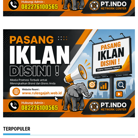
TERPOPULER