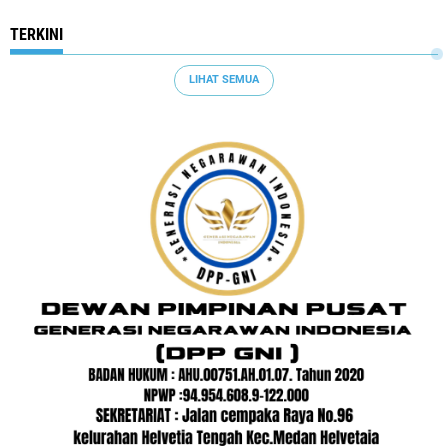
TERKINI
LIHAT SEMUA