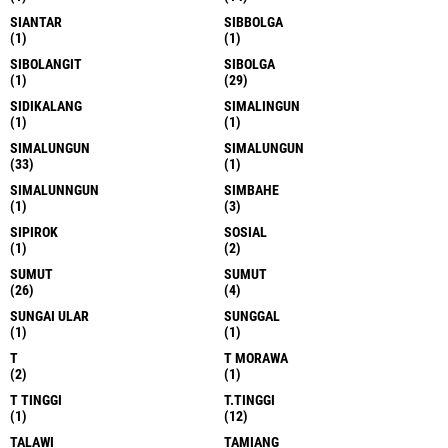
SIANTAR
SIBBOLGA
(1)
(1)
SIBOLANGIT
SIBOLGA
(1)
(29)
SIDIKALANG
SIMALINGUN
(1)
(1)
SIMALUNGUN
SIMALUNGUN
(33)
(1)
SIMALUNNGUN
SIMBAHE
(1)
(3)
SIPIROK
SOSIAL
(1)
(2)
SUMUT
SUMUT
(26)
(4)
SUNGAI ULAR
SUNGGAL
(1)
(1)
T
T MORAWA
(2)
(1)
T TINGGI
T.TINGGI
(1)
(12)
TALAWI
TAMIANG