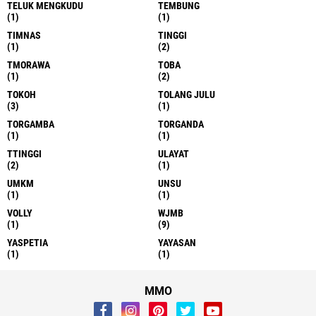
TELUK MENGKUDU
TEMBUNG
(1)
(1)
TIMNAS
TINGGI
(1)
(2)
TMORAWA
TOBA
(1)
(2)
TOKOH
TOLANG JULU
(3)
(1)
TORGAMBA
TORGANDA
(1)
(1)
TTINGGI
ULAYAT
(2)
(1)
UMKM
UNSU
(1)
(1)
VOLLY
WJMB
(1)
(9)
YASPETIA
YAYASAN
(1)
(1)
MMO