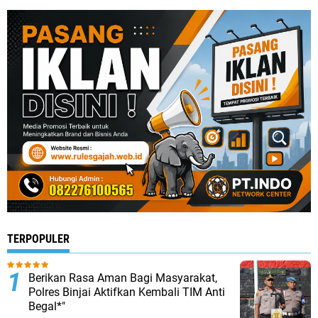
TERPOPULER
Berikan Rasa Aman Bagi Masyarakat,
Polres Binjai Aktifkan Kembali TIM Anti
Begal*"