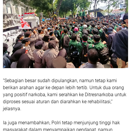
“Sebagian besar sudah dipulangkan, namun tetap kami
berikan arahan agar ke depan lebih tertib. Untuk dua orang
yang positif narkoba, kami serahkan ke Ditresnarkoba untuk
diproses sesuai aturan dan diarahkan ke rehabilitasi,”
jelasnya.
Ia juga menambahkan, Polri tetap menjunjung tinggi hak
masyarakat dalam menyampaikan pendapat, namun