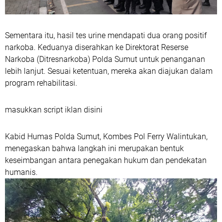
Sementara itu, hasil tes urine mendapati dua orang positif
narkoba. Keduanya diserahkan ke Direktorat Reserse
Narkoba (Ditresnarkoba) Polda Sumut untuk penanganan
lebih lanjut. Sesuai ketentuan, mereka akan diajukan dalam
program rehabilitasi.
masukkan script iklan disini
Kabid Humas Polda Sumut, Kombes Pol Ferry Walintukan,
menegaskan bahwa langkah ini merupakan bentuk
keseimbangan antara penegakan hukum dan pendekatan
humanis.