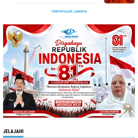
TERPOPULER LAINNYA
JELAJAHI