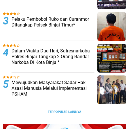
Pelaku Pembobol Ruko dan Curanmor
Ditangkap Polsek Binjai Timur*
Dalam Waktu Dua Hari, Satresnarkoba
Polres Binjai Tangkap 2 Orang Bandar
Narkoba Di Kota Binjai*
Mewujudkan Masyarakat Sadar Hak
Asasi Manusia Melalui Implementasi
PSHAM
TERPOPULER LAINNYA