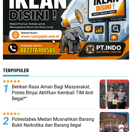
TERPOPULER
Berikan Rasa Aman Bagi Masyarakat,
Polres Binjai Aktifkan Kembali TIM Anti
Begal*"
Polrestabes Medan Musnahkan Barang
Bukti Narkotika dan Barang Ilegal