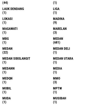
(44)
(1)
LAUK DENDANG
LIGA
(1)
(1)
LOKASI
MADINA
(1)
(9)
MAGAWATI
MARELAN
(1)
(3)
MBG
MEDAN
(1)
(681)
MEDAN
MEDAN DELI
(22)
(1)
MEDAN SIBOLANGIT
MEDAN UTARA
(1)
(1)
MEDANN
MEDIA
(1)
(1)
MEDQN
MMO
(1)
(3)
MOBIL
MPTW
(1)
(1)
MUDA
MUSIBAH
(1)
(1)