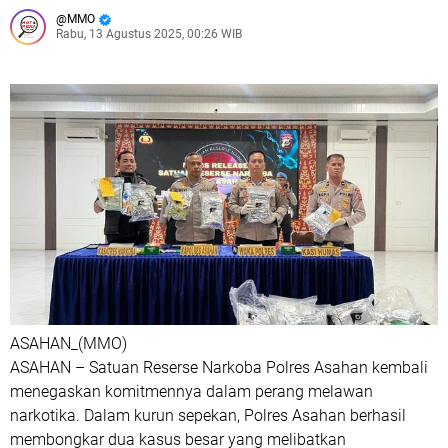
MMO
Rabu, 13 Agustus 2025, 00:26 WIB
ASAHAN_(MMO)
ASAHAN – Satuan Reserse Narkoba Polres Asahan kembali
menegaskan komitmennya dalam perang melawan
narkotika. Dalam kurun sepekan, Polres Asahan berhasil
membongkar dua kasus besar yang melibatkan