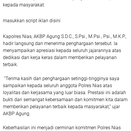
kepada masyarakat.
masukkan script iklan disini
Kapolres Nias, AKBP Agung S.D.C., S.Psi., M.Psi., Psi., M.K.P.,
hadir langsung dan menerima penghargaan tersebut. Ia
menyampaikan apresiasi kepada seluruh jajarannya atas
dedikasi dan kerja keras dalam memberikan pelayanan
terbaik.
“Terima kasih dan penghargaan setinggi-tingginya saya
sampaikan kepada seluruh anggota Polres Nias atas
loyalitas dan kerjasama yang luar biasa. Prestasi ini adalah
bukti dari semangat kebersamaan dan komitmen kita dalam
memberikan pelayanan terbaik kepada masyarakat,” ujar
AKBP Agung.
Keberhasilan ini menjadi cerminan komitmen Polres Nias