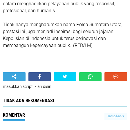
dalam menghadirkan pelayanan publik yang responsif,
profesional, dan humanis.
Tidak hanya mengharumkan nama Polda Sumatera Utara,
prestasi ini juga menjadi inspirasi bagi seluruh jajaran
Kepolisian di Indonesia untuk terus berinovasi dan
membangun kepercayaan publik._(RED/LM)
masukkan script iklan disini
TIDAK ADA REKOMENDASI
KOMENTAR
Tampilkan