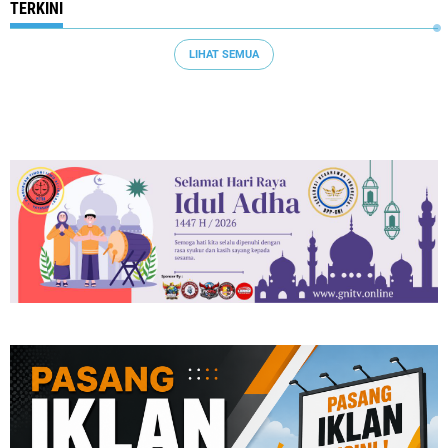
TERKINI
LIHAT SEMUA