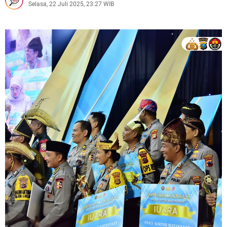
Selasa, 22 Juli 2025, 23:27 WIB