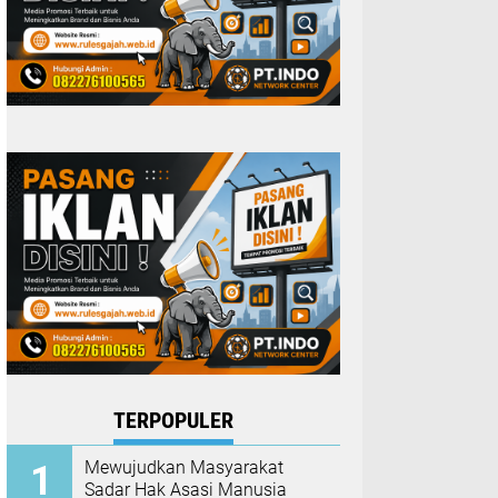
TERPOPULER
Mewujudkan Masyarakat
Sadar Hak Asasi Manusia