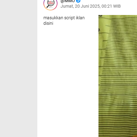
MMO
Jumat, 20 Juni 2025, 00:21 WIB
masukkan script iklan
disini