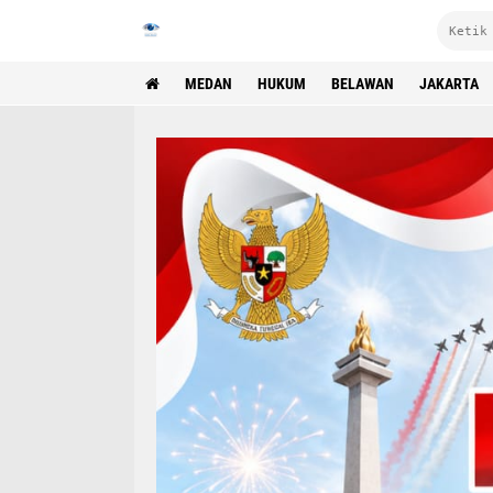
MEDAN
HUKUM
BELAWAN
JAKARTA