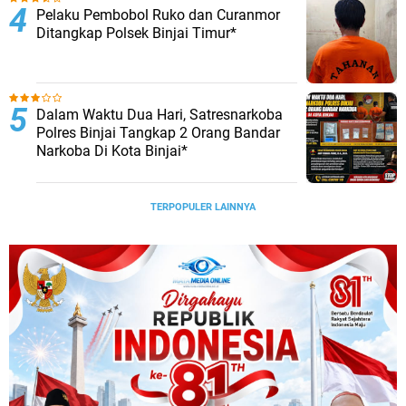
Pelaku Pembobol Ruko dan Curanmor
Ditangkap Polsek Binjai Timur*
Dalam Waktu Dua Hari, Satresnarkoba
Polres Binjai Tangkap 2 Orang Bandar
Narkoba Di Kota Binjai*
TERPOPULER LAINNYA