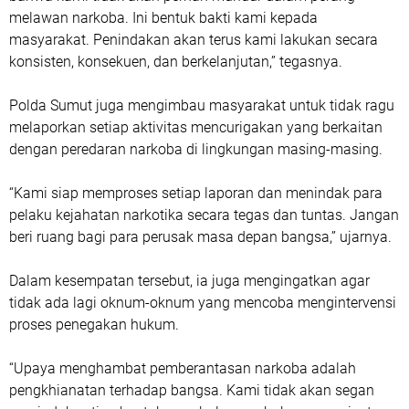
melawan narkoba. Ini bentuk bakti kami kepada
masyarakat. Penindakan akan terus kami lakukan secara
konsisten, konsekuen, dan berkelanjutan,” tegasnya.
Polda Sumut juga mengimbau masyarakat untuk tidak ragu
melaporkan setiap aktivitas mencurigakan yang berkaitan
dengan peredaran narkoba di lingkungan masing-masing.
“Kami siap memproses setiap laporan dan menindak para
pelaku kejahatan narkotika secara tegas dan tuntas. Jangan
beri ruang bagi para perusak masa depan bangsa,” ujarnya.
Dalam kesempatan tersebut, ia juga mengingatkan agar
tidak ada lagi oknum-oknum yang mencoba mengintervensi
proses penegakan hukum.
“Upaya menghambat pemberantasan narkoba adalah
pengkhianatan terhadap bangsa. Kami tidak akan segan