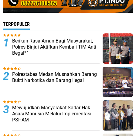
TERPOPULER
Berikan Rasa Aman Bagi Masyarakat,
Polres Binjai Aktifkan Kembali TIM Anti
Begal*"
Polrestabes Medan Musnahkan Barang
Bukti Narkotika dan Barang Ilegal
Mewujudkan Masyarakat Sadar Hak
Asasi Manusia Melalui Implementasi
PSHAM