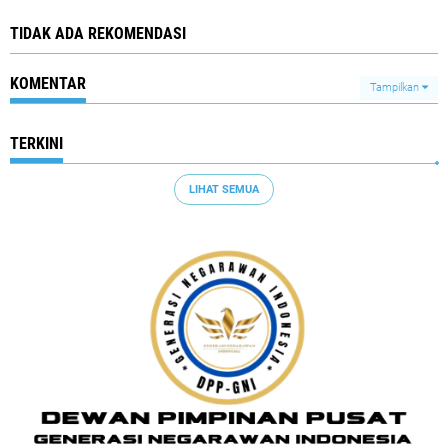
TIDAK ADA REKOMENDASI
KOMENTAR
Tampilkan
TERKINI
LIHAT SEMUA