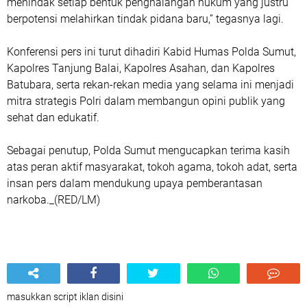
menindak setiap bentuk penghalangan hukum yang justru
berpotensi melahirkan tindak pidana baru,” tegasnya lagi.
Konferensi pers ini turut dihadiri Kabid Humas Polda Sumut,
Kapolres Tanjung Balai, Kapolres Asahan, dan Kapolres
Batubara, serta rekan-rekan media yang selama ini menjadi
mitra strategis Polri dalam membangun opini publik yang
sehat dan edukatif.
Sebagai penutup, Polda Sumut mengucapkan terima kasih
atas peran aktif masyarakat, tokoh agama, tokoh adat, serta
insan pers dalam mendukung upaya pemberantasan
narkoba._(RED/LM)
masukkan script iklan disini