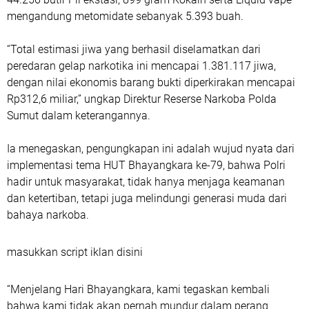
mengandung metomidate sebanyak 5.393 buah.
“Total estimasi jiwa yang berhasil diselamatkan dari
peredaran gelap narkotika ini mencapai 1.381.117 jiwa,
dengan nilai ekonomis barang bukti diperkirakan mencapai
Rp312,6 miliar,” ungkap Direktur Reserse Narkoba Polda
Sumut dalam keterangannya.
Ia menegaskan, pengungkapan ini adalah wujud nyata dari
implementasi tema HUT Bhayangkara ke-79, bahwa Polri
hadir untuk masyarakat, tidak hanya menjaga keamanan
dan ketertiban, tetapi juga melindungi generasi muda dari
bahaya narkoba.
masukkan script iklan disini
“Menjelang Hari Bhayangkara, kami tegaskan kembali
bahwa kami tidak akan pernah mundur dalam perang