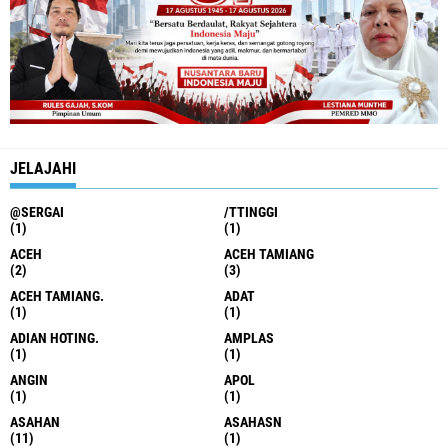
JELAJAHI
@SERGAI
/TTINGGI
(1)
(1)
ACEH
ACEH TAMIANG
(2)
(3)
ACEH TAMIANG.
ADAT
(1)
(1)
ADIAN HOTING.
AMPLAS
(1)
(1)
ANGIN
APOL
(1)
(1)
ASAHAN
ASAHASN
(11)
(1)