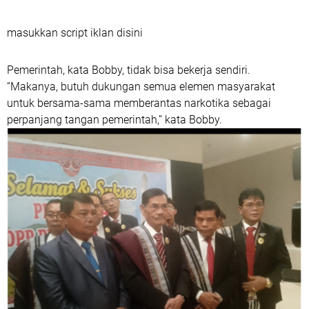
masukkan script iklan disini
Pemerintah, kata Bobby, tidak bisa bekerja sendiri.
“Makanya, butuh dukungan semua elemen masyarakat
untuk bersama-sama memberantas narkotika sebagai
perpanjang tangan pemerintah,” kata Bobby.