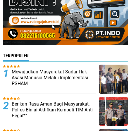
TERPOPULER
Mewujudkan Masyarakat Sadar Hak
Asasi Manusia Melalui Implementasi
PSHAM
Berikan Rasa Aman Bagi Masyarakat,
Polres Binjai Aktifkan Kembali TIM Anti
Begal*"