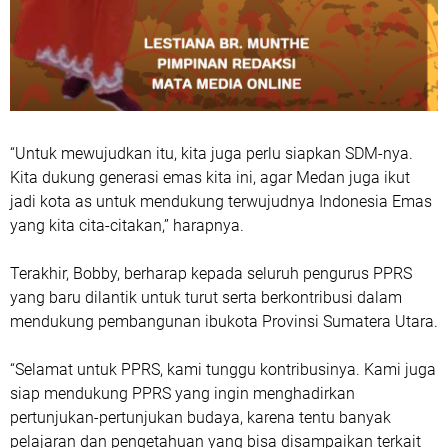
“Untuk mewujudkan itu, kita juga perlu siapkan SDM-nya.
Kita dukung generasi emas kita ini, agar Medan juga ikut
jadi kota as untuk mendukung terwujudnya Indonesia Emas
yang kita cita-citakan,” harapnya.
Terakhir, Bobby, berharap kepada seluruh pengurus PPRS
yang baru dilantik untuk turut serta berkontribusi dalam
mendukung pembangunan ibukota Provinsi Sumatera Utara.
“Selamat untuk PPRS, kami tunggu kontribusinya. Kami juga
siap mendukung PPRS yang ingin menghadirkan
pertunjukan-pertunjukan budaya, karena tentu banyak
pelajaran dan pengetahuan yang bisa disampaikan terkait