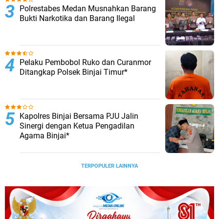
Polrestabes Medan Musnahkan Barang
Bukti Narkotika dan Barang Ilegal
Pelaku Pembobol Ruko dan Curanmor
Ditangkap Polsek Binjai Timur*
Kapolres Binjai Bersama PJU Jalin
Sinergi dengan Ketua Pengadilan
Agama Binjai*
TERPOPULER LAINNYA