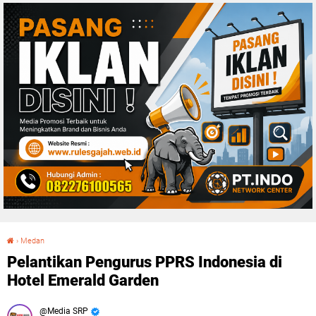
›
Medan
Pelantikan Pengurus PPRS Indonesia di Hotel Emerald Garden
Pelantikan Pengurus PPRS Indonesia di
Hotel Emerald Garden
Media SRP