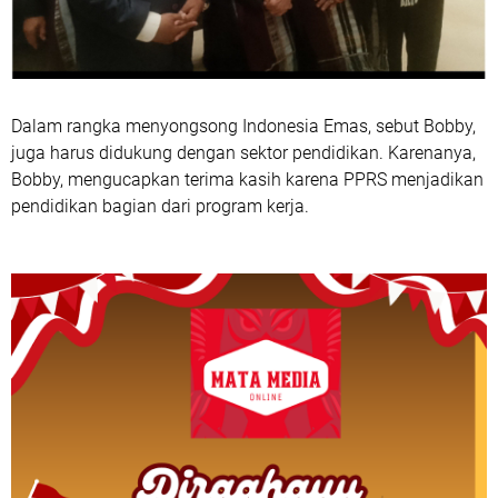
Dalam rangka menyongsong Indonesia Emas, sebut Bobby,
juga harus didukung dengan sektor pendidikan. Karenanya,
Bobby, mengucapkan terima kasih karena PPRS menjadikan
pendidikan bagian dari program kerja.