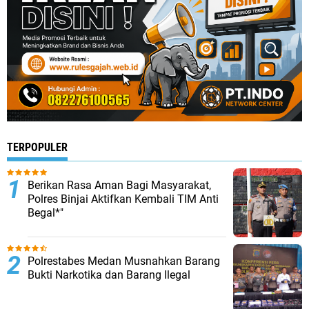
TERPOPULER
Berikan Rasa Aman Bagi Masyarakat,
Polres Binjai Aktifkan Kembali TIM Anti
Begal*"
Polrestabes Medan Musnahkan Barang
Bukti Narkotika dan Barang Ilegal