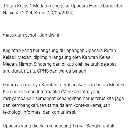
Rutan Kelas 1 Medan menggelar Upacara Hari kebangkitan
Nasional 2024, Senin (20/05/2024).
masukkan script iklan disini
Kegiatan yang berlangsung di Lapangan Upacara Rutan
Kelas I Medan, dipimpin langsung oleh Karutan Kelas 1
Medan, Nimrot Sihotang dan diikuti oleh seluruh pejabat
struktural, jft, jfu, CPNS dan warga binaan.
Dalam amanatnya Karutan membacakan sambutan Menteri
Komunikasi dan Informatika (Menkominfo) yang
menyampaikan semangat kebangkitan harus terus kita jaga
dan kembangkan, terutama dalam konteks kemajuan
teknologi informasi dan komunikasi.
Upacara yang digelar mengusung Tema "Bangkit untuk