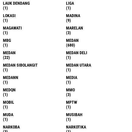
LAUK DENDANG
LIGA
(1)
(1)
LOKASI
MADINA
(1)
(9)
MAGAWATI
MARELAN
(1)
(3)
MBG
MEDAN
(1)
(680)
MEDAN
MEDAN DELI
(22)
(1)
MEDAN SIBOLANGIT
MEDAN UTARA
(1)
(1)
MEDANN
MEDIA
(1)
(1)
MEDQN
MMO
(1)
(3)
MOBIL
MPTW
(1)
(1)
MUDA
MUSIBAH
(1)
(1)
NARKOBA
NARKOTIKA
(3)
(1)