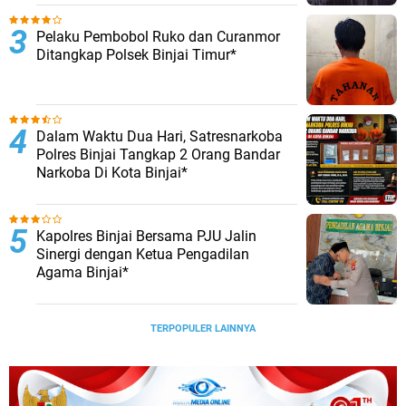
Pelaku Pembobol Ruko dan Curanmor
Ditangkap Polsek Binjai Timur*
Dalam Waktu Dua Hari, Satresnarkoba
Polres Binjai Tangkap 2 Orang Bandar
Narkoba Di Kota Binjai*
Kapolres Binjai Bersama PJU Jalin
Sinergi dengan Ketua Pengadilan
Agama Binjai*
TERPOPULER LAINNYA