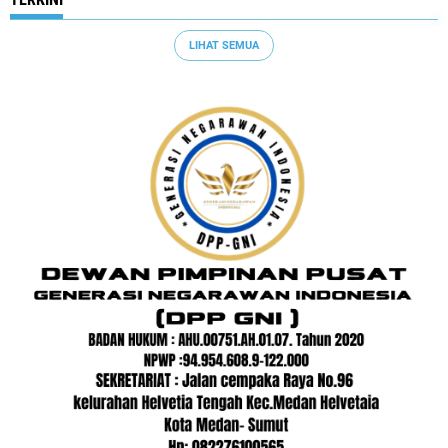
LIHAT SEMUA