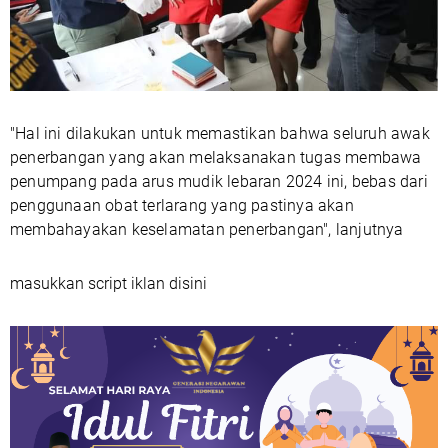
"Hal ini dilakukan untuk memastikan bahwa seluruh awak
penerbangan yang akan melaksanakan tugas membawa
penumpang pada arus mudik lebaran 2024 ini, bebas dari
penggunaan obat terlarang yang pastinya akan
membahayakan keselamatan penerbangan", lanjutnya
masukkan script iklan disini