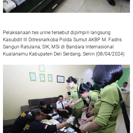
Pelaksanaan tes urine tersebut dipimpin langsung
Kasubdit III Ditresnarkoba Polda Sumut AKBP M. Fadris
Sangun Ratulana, SIK, MSi di Bandara Internasional
Kualanamu Kabupaten Deli Serdang, Senin (08/04/2024)