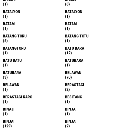
(1)
(8)
BATALYON
BATALYON
(1)
(1)
BATAM
BATAM
(1)
(1)
BATANG TORU
BATANG TOTU
(5)
(1)
BATANGTORU
BATU BARA
(1)
(12)
BATU BATU
BATUBARA
(1)
(1)
BATUBARA
BELAWAN
(3)
(70)
BELAWAN
BERASTAGI
(1)
(2)
BERASTAGI KARO
BESITANG
(1)
(1)
BINAJI
BINJA
(1)
(1)
BINJAI
BINJAI
(129)
(2)