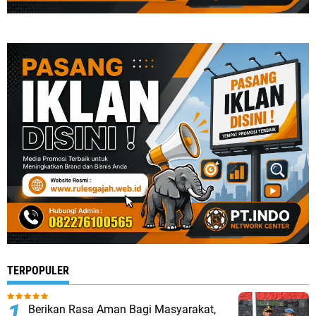
TERPOPULER
Berikan Rasa Aman Bagi Masyarakat,