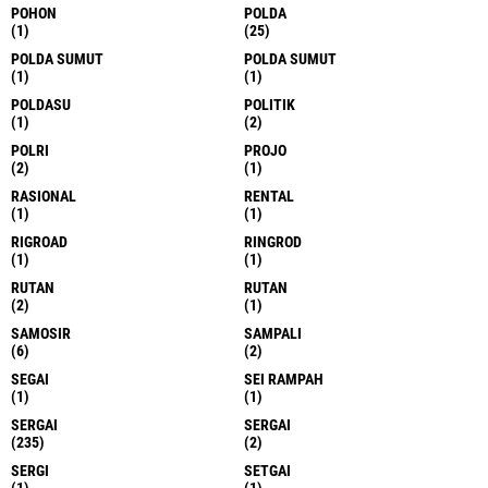
POHON
POLDA
(1)
(25)
POLDA SUMUT
POLDA SUMUT
(1)
(1)
POLDASU
POLITIK
(1)
(2)
POLRI
PROJO
(2)
(1)
RASIONAL
RENTAL
(1)
(1)
RIGROAD
RINGROD
(1)
(1)
RUTAN
RUTAN
(2)
(1)
SAMOSIR
SAMPALI
(6)
(2)
SEGAI
SEI RAMPAH
(1)
(1)
SERGAI
SERGAI
(235)
(2)
SERGI
SETGAI