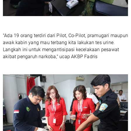
"Ada 19 orang terdiri dari Pilot, Co-Pilot, pramugari maupun
awak kabin yang mau terbang kita lakukan tes urine.
Langkah ini untuk mengantisipasi kecelakaan pesawat
akibat pengaruh narkoba," ucap AKBP Fadris