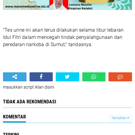
"Tes urine ini akan terus dilakukan selama libur lebaran
Idul Fitri dalam mencegah tindak penyalahgunaan dan
peredaran narkoba di Sumut," tandasnya.
masukkan script iklan disini
TIDAK ADA REKOMENDASI
KOMENTAR
Tampilkan
TERKINI