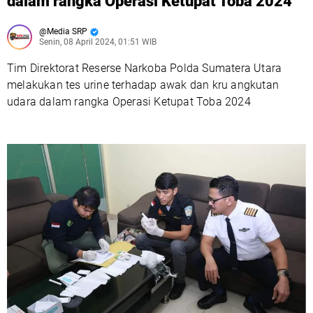
dalam rangka Operasi Ketupat Toba 2024
Media SRP
Senin, 08 April 2024, 01:51 WIB
Tim Direktorat Reserse Narkoba Polda Sumatera Utara
melakukan tes urine terhadap awak dan kru angkutan
udara dalam rangka Operasi Ketupat Toba 2024