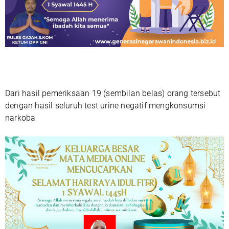
Dari hasil pemeriksaan 19 (sembilan belas) orang tersebut
dengan hasil seluruh test urine negatif mengkonsumsi
narkoba