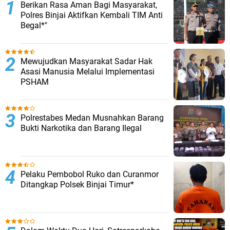
Berikan Rasa Aman Bagi Masyarakat,
Polres Binjai Aktifkan Kembali TIM Anti
Begal*"
Mewujudkan Masyarakat Sadar Hak
Asasi Manusia Melalui Implementasi
PSHAM
Polrestabes Medan Musnahkan Barang
Bukti Narkotika dan Barang Ilegal
Pelaku Pembobol Ruko dan Curanmor
Ditangkap Polsek Binjai Timur*