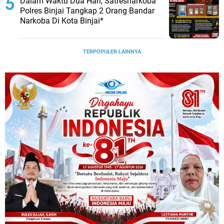
Dalam Waktu Dua Hari, Satresnarkoba
Polres Binjai Tangkap 2 Orang Bandar
Narkoba Di Kota Binjai*
TERPOPULER LAINNYA