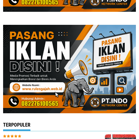
TERPOPULER