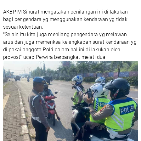
AKBP M Sinurat mengatakan penilangan ini di lakukan
bagi pengendara yg menggunakan kendaraan yg tidak
sesuai ketentuan.
"Selain itu kita juga menilang pengendara yg melawan
arus dan juga memeriksa kelengkapan surat kendaraan yg
di pakai anggota Polri dalam hal ini di lakukan oleh
provost" ucap Perwira berpangkat melati dua