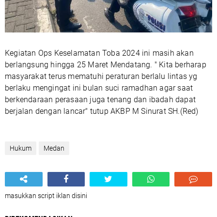
Kegiatan Ops Keselamatan Toba 2024 ini masih akan
berlangsung hingga 25 Maret Mendatang. " Kita berharap
masyarakat terus mematuhi peraturan berlalu lintas yg
berlaku mengingat ini bulan suci ramadhan agar saat
berkendaraan perasaan juga tenang dan ibadah dapat
berjalan dengan lancar" tutup AKBP M Sinurat SH.(Red)
Hukum
Medan
masukkan script iklan disini