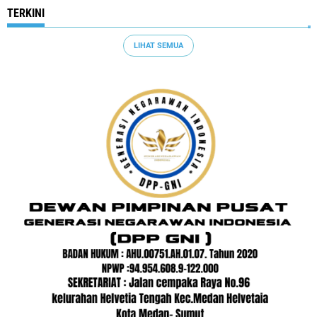
TERKINI
LIHAT SEMUA