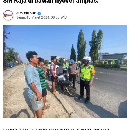
SM Raja di bawah flyover amplas.
Media SRP
Senin, 18 Maret 2024, 08:37 WIB