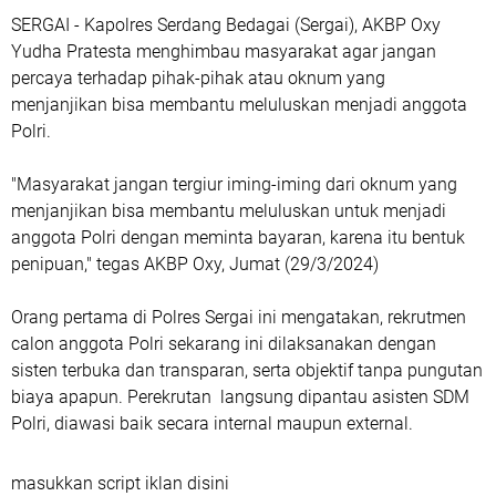
SERGAI - Kapolres Serdang Bedagai (Sergai), AKBP Oxy
Yudha Pratesta menghimbau masyarakat agar jangan
percaya terhadap pihak-pihak atau oknum yang
menjanjikan bisa membantu meluluskan menjadi anggota
Polri.
"Masyarakat jangan tergiur iming-iming dari oknum yang
menjanjikan bisa membantu meluluskan untuk menjadi
anggota Polri dengan meminta bayaran, karena itu bentuk
penipuan," tegas AKBP Oxy, Jumat (29/3/2024)
Orang pertama di Polres Sergai ini mengatakan, rekrutmen
calon anggota Polri sekarang ini dilaksanakan dengan
sisten terbuka dan transparan, serta objektif tanpa pungutan
biaya apapun. Perekrutan langsung dipantau asisten SDM
Polri, diawasi baik secara internal maupun external.
masukkan script iklan disini