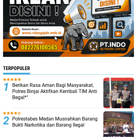
TERPOPULER
Berikan Rasa Aman Bagi Masyarakat,
Polres Binjai Aktifkan Kembali TIM Anti
Begal*"
Polrestabes Medan Musnahkan Barang
Bukti Narkotika dan Barang Ilegal