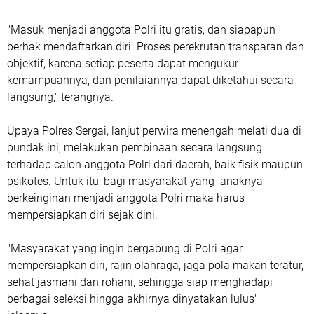
"Masuk menjadi anggota Polri itu gratis, dan siapapun
berhak mendaftarkan diri. Proses perekrutan transparan dan
objektif, karena setiap peserta dapat mengukur
kemampuannya, dan penilaiannya dapat diketahui secara
langsung," terangnya.
Upaya Polres Sergai, lanjut perwira menengah melati dua di
pundak ini, melakukan pembinaan secara langsung
terhadap calon anggota Polri dari daerah, baik fisik maupun
psikotes. Untuk itu, bagi masyarakat yang anaknya
berkeinginan menjadi anggota Polri maka harus
mempersiapkan diri sejak dini.
"Masyarakat yang ingin bergabung di Polri agar
mempersiapkan diri, rajin olahraga, jaga pola makan teratur,
sehat jasmani dan rohani, sehingga siap menghadapi
berbagai seleksi hingga akhirnya dinyatakan lulus"