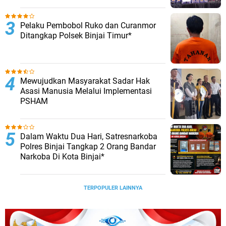
Pelaku Pembobol Ruko dan Curanmor
Ditangkap Polsek Binjai Timur*
Mewujudkan Masyarakat Sadar Hak
Asasi Manusia Melalui Implementasi
PSHAM
Dalam Waktu Dua Hari, Satresnarkoba
Polres Binjai Tangkap 2 Orang Bandar
Narkoba Di Kota Binjai*
TERPOPULER LAINNYA