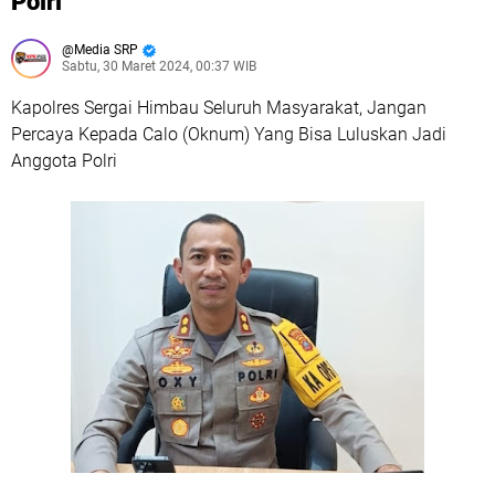
Polri
Media SRP
Sabtu, 30 Maret 2024, 00:37 WIB
Kapolres Sergai Himbau Seluruh Masyarakat, Jangan
Percaya Kepada Calo (Oknum) Yang Bisa Luluskan Jadi
Anggota Polri