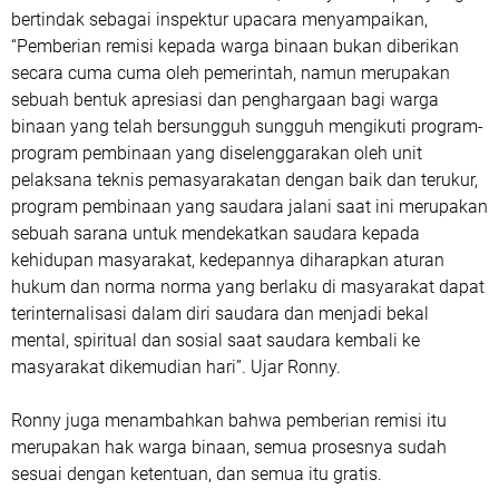
bertindak sebagai inspektur upacara menyampaikan,
“Pemberian remisi kepada warga binaan bukan diberikan
secara cuma cuma oleh pemerintah, namun merupakan
sebuah bentuk apresiasi dan penghargaan bagi warga
binaan yang telah bersungguh sungguh mengikuti program-
program pembinaan yang diselenggarakan oleh unit
pelaksana teknis pemasyarakatan dengan baik dan terukur,
program pembinaan yang saudara jalani saat ini merupakan
sebuah sarana untuk mendekatkan saudara kepada
kehidupan masyarakat, kedepannya diharapkan aturan
hukum dan norma norma yang berlaku di masyarakat dapat
terinternalisasi dalam diri saudara dan menjadi bekal
mental, spiritual dan sosial saat saudara kembali ke
masyarakat dikemudian hari”. Ujar Ronny.
Ronny juga menambahkan bahwa pemberian remisi itu
merupakan hak warga binaan, semua prosesnya sudah
sesuai dengan ketentuan, dan semua itu gratis.