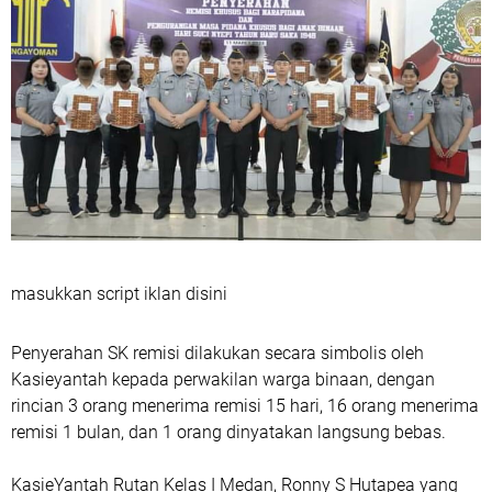
masukkan script iklan disini
Penyerahan SK remisi dilakukan secara simbolis oleh
Kasieyantah kepada perwakilan warga binaan, dengan
rincian 3 orang menerima remisi 15 hari, 16 orang menerima
remisi 1 bulan, dan 1 orang dinyatakan langsung bebas.
KasieYantah Rutan Kelas I Medan, Ronny S Hutapea yang