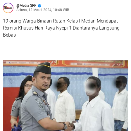
Media SRP
Selasa, 12 Maret 2024, 10:48 WIB
19 orang Warga Binaan Rutan Kelas I Medan Mendapat
Remisi Khusus Hari Raya Nyepi 1 Diantaranya Langsung
Bebas