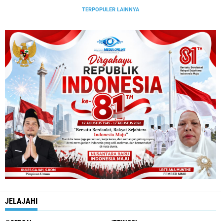
TERPOPULER LAINNYA
JELAJAHI