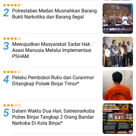
Polrestabes Medan Musnahkan Barang
Bukti Narkotika dan Barang Ilegal
Mewujudkan Masyarakat Sadar Hak
Asasi Manusia Melalui Implementasi
PSHAM
Pelaku Pembobol Ruko dan Curanmor
Ditangkap Polsek Binjai Timur*
Dalam Waktu Dua Hari, Satresnarkoba
Polres Binjai Tangkap 2 Orang Bandar
Narkoba Di Kota Binjai*