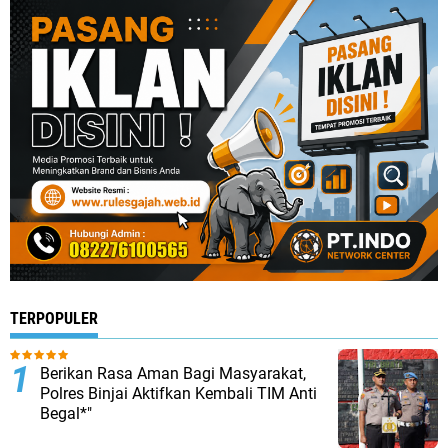
TERPOPULER
Berikan Rasa Aman Bagi Masyarakat,
Polres Binjai Aktifkan Kembali TIM Anti
Begal*"