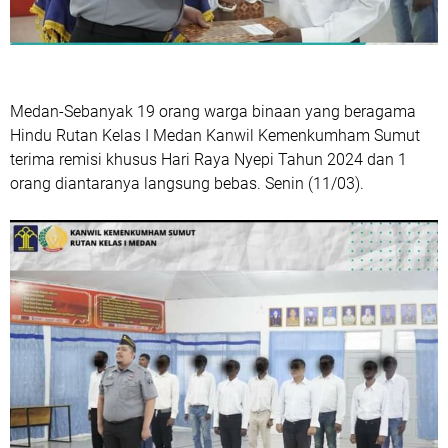
Medan-Sebanyak 19 orang warga binaan yang beragama
Hindu Rutan Kelas I Medan Kanwil Kemenkumham Sumut
terima remisi khusus Hari Raya Nyepi Tahun 2024 dan 1
orang diantaranya langsung bebas. Senin (11/03).