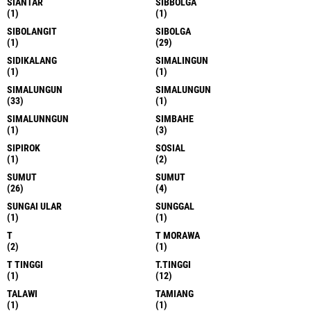
SIANTAR
SIBBOLGA
(1)
(1)
SIBOLANGIT
SIBOLGA
(1)
(29)
SIDIKALANG
SIMALINGUN
(1)
(1)
SIMALUNGUN
SIMALUNGUN
(33)
(1)
SIMALUNNGUN
SIMBAHE
(1)
(3)
SIPIROK
SOSIAL
(1)
(2)
SUMUT
SUMUT
(26)
(4)
SUNGAI ULAR
SUNGGAL
(1)
(1)
T
T MORAWA
(2)
(1)
T TINGGI
T.TINGGI
(1)
(12)
TALAWI
TAMIANG
(1)
(1)