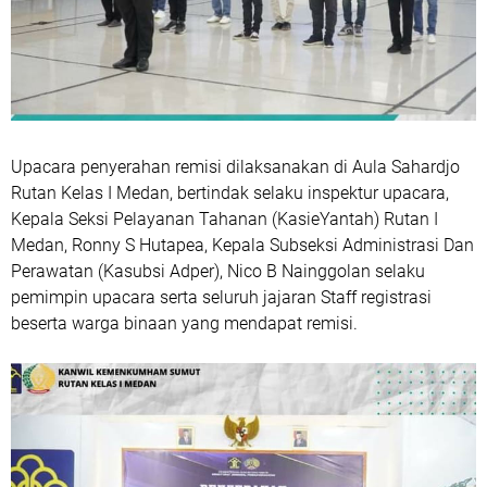
Upacara penyerahan remisi dilaksanakan di Aula Sahardjo
Rutan Kelas I Medan, bertindak selaku inspektur upacara,
Kepala Seksi Pelayanan Tahanan (KasieYantah) Rutan I
Medan, Ronny S Hutapea, Kepala Subseksi Administrasi Dan
Perawatan (Kasubsi Adper), Nico B Nainggolan selaku
pemimpin upacara serta seluruh jajaran Staff registrasi
beserta warga binaan yang mendapat remisi.