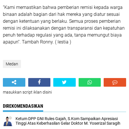
“Kami memastikan bahwa pemberian remisi kepada warga
binaan adalah bagian dari hak mereka yang diatur sesuai
dengan ketentuan yang berlaku. Semua proses pemberian
remisi ini dilaksanakan dengan transparansi dan kepatuhan
penuh terhadap regulasi yang ada, tanpa memungut biaya
apapun”. Tambah Ronny. ( lestia )
Medan
masukkan script iklan disini
DIREKOMENDASIKAN
Ketum DPP GNI Rules Gajah, S.Kom Sampaikan Apresiasi
Tinggi Atas Keberhasilan Gelar Doktor M. Yoserizal Saragih