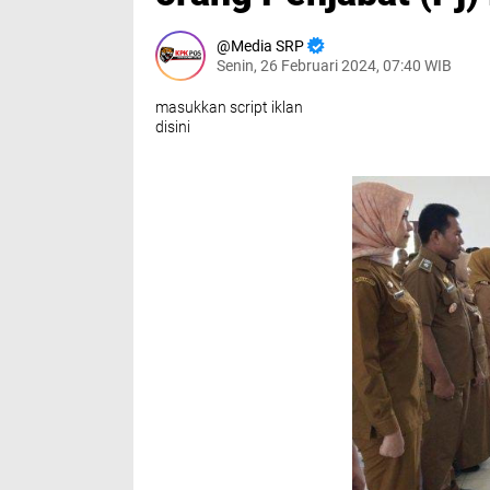
Media SRP
Senin, 26 Februari 2024, 07:40 WIB
masukkan script iklan
disini