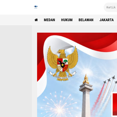
MEDAN
HUKUM
BELAWAN
JAKARTA