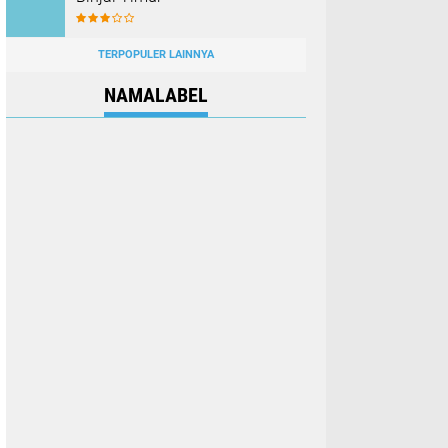
TERPOPULER LAINNYA
NAMALABEL