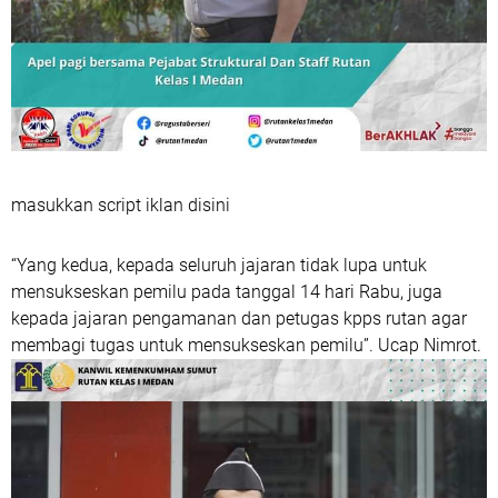
masukkan script iklan disini
“Yang kedua, kepada seluruh jajaran tidak lupa untuk
mensukseskan pemilu pada tanggal 14 hari Rabu, juga
kepada jajaran pengamanan dan petugas kpps rutan agar
membagi tugas untuk mensukseskan pemilu”. Ucap Nimrot.