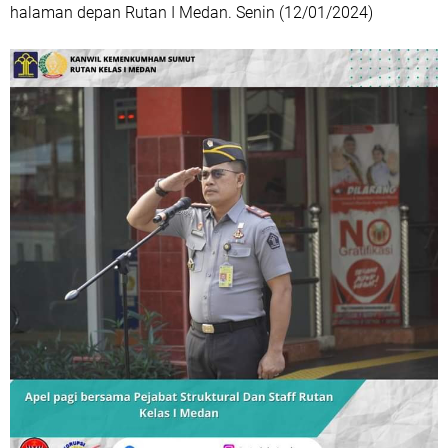
halaman depan Rutan I Medan. Senin (12/01/2024)