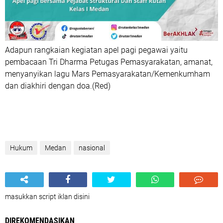
Adapun rangkaian kegiatan apel pagi pegawai yaitu
pembacaan Tri Dharma Petugas Pemasyarakatan, amanat,
menyanyikan lagu Mars Pemasyarakatan/Kemenkumham
dan diakhiri dengan doa.(Red)
Hukum
Medan
nasional
masukkan script iklan disini
DIREKOMENDASIKAN