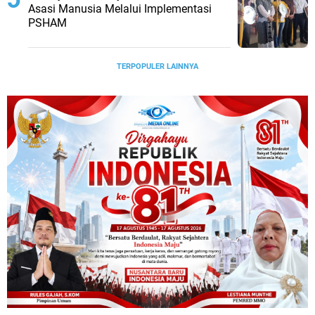
Asasi Manusia Melalui Implementasi
PSHAM
TERPOPULER LAINNYA