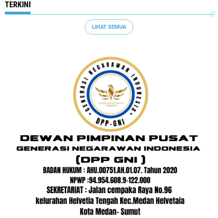
TERKINI
LIHAT SEMUA