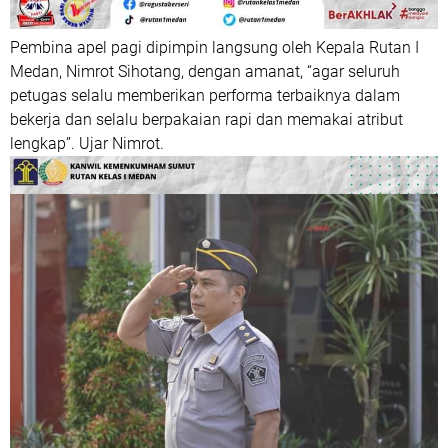
Pembina apel pagi dipimpin langsung oleh Kepala Rutan I
Medan, Nimrot Sihotang, dengan amanat, “agar seluruh
petugas selalu memberikan performa terbaiknya dalam
bekerja dan selalu berpakaian rapi dan memakai atribut
lengkap”. Ujar Nimrot.