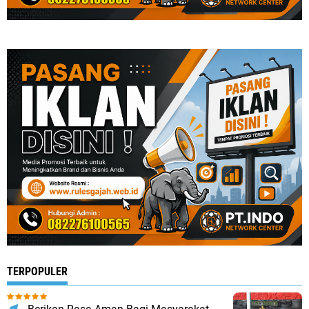
TERPOPULER