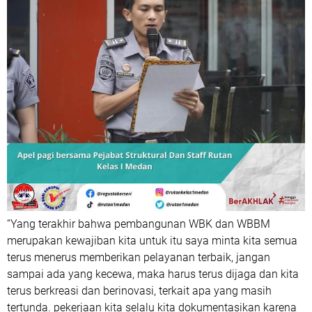
“Yang terakhir bahwa pembangunan WBK dan WBBM
merupakan kewajiban kita untuk itu saya minta kita semua
terus menerus memberikan pelayanan terbaik, jangan
sampai ada yang kecewa, maka harus terus dijaga dan kita
terus berkreasi dan berinovasi, terkait apa yang masih
tertunda. pekerjaan kita selalu kita dokumentasikan karena