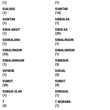
(1)
(1)
SIALOGO
SIANTAR
(1)
(14)
SIANTAR
SIBBOLGA
(1)
(1)
SIBOLANGIT
SIBOLGA
(1)
(29)
SIDIKALANG
SIMALINGUN
(1)
(1)
SIMALUNGUN
SIMALUNGUN
(33)
(1)
SIMALUNNGUN
SIMBAHE
(1)
(3)
SIPIROK
SOSIAL
(1)
(2)
SUMUT
SUMUT
(26)
(4)
SUNGAI ULAR
SUNGGAL
(1)
(1)
T
T MORAWA
(2)
(1)